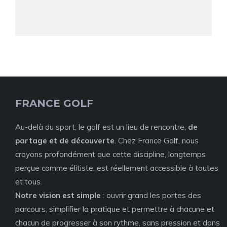
FRANCE GOLF
Au-delà du sport, le golf est un lieu de rencontre,
de
partage et de découverte
. Chez France Golf, nous
croyons profondément que cette discipline, longtemps
perçue comme élitiste, est réellement accessible à toutes
et tous.
Notre vision est simple
: ouvrir grand les portes des
parcours, simplifier la pratique et permettre à chacune et
chacun de progresser à son rythme, sans pression et dans