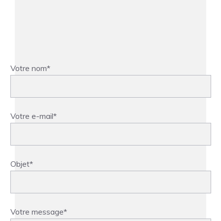
Votre nom*
Votre e-mail*
Objet*
Votre message*