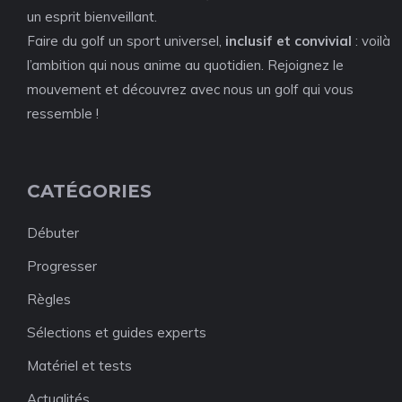
un esprit bienveillant.
Faire du golf un sport universel,
inclusif et convivial
: voilà
l’ambition qui nous anime au quotidien. Rejoignez le
mouvement et découvrez avec nous un golf qui vous
ressemble !
CATÉGORIES
Débuter
Progresser
Règles
Sélections et guides experts
Matériel et tests
Actualités