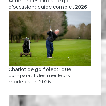
Acheter des clubs de golf
d’occasion : guide complet 2026
Chariot de golf électrique :
comparatif des meilleurs
modèles en 2026