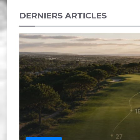
DERNIERS ARTICLES