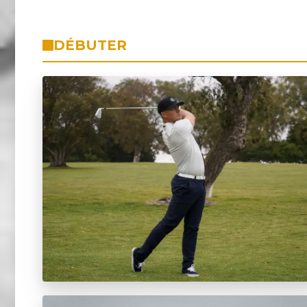
DÉBUTER