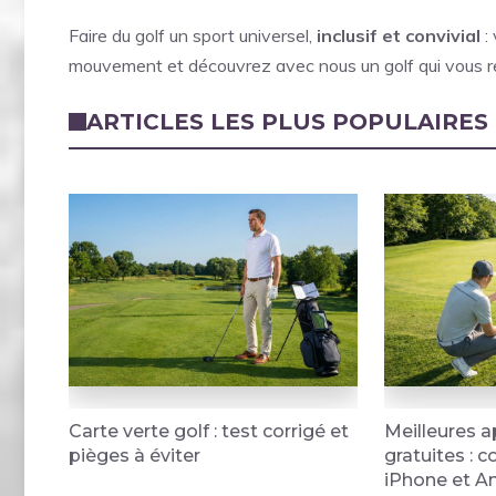
Faire du golf un sport universel,
inclusif et convivial
: 
mouvement et découvrez avec nous un golf qui vous r
ARTICLES LES PLUS POPULAIRES
Carte verte golf : test corrigé et
Meilleures a
pièges à éviter
gratuites : 
iPhone et A