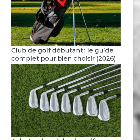
Club de golf débutant : le guide
complet pour bien choisir (2026)