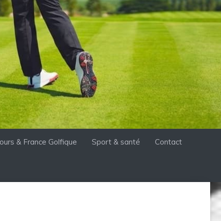
ours & France Golfique
Sport & santé
Contact