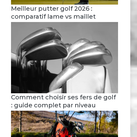
Meilleur putter golf 2026 :
comparatif lame vs maillet
Comment choisir ses fers de golf
: guide complet par niveau