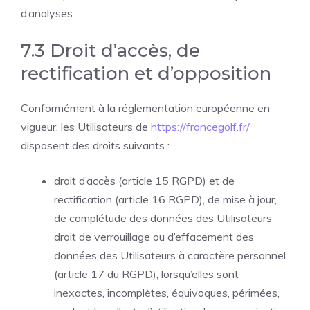
d’analyses.
7.3 Droit d’accès, de
rectification et d’opposition
Conformément à la réglementation européenne en
vigueur, les Utilisateurs de
https://francegolf.fr/
disposent des droits suivants :
droit d’accès (article 15 RGPD) et de
rectification (article 16 RGPD), de mise à jour,
de complétude des données des Utilisateurs
droit de verrouillage ou d’effacement des
données des Utilisateurs à caractère personnel
(article 17 du RGPD), lorsqu’elles sont
inexactes, incomplètes, équivoques, périmées,