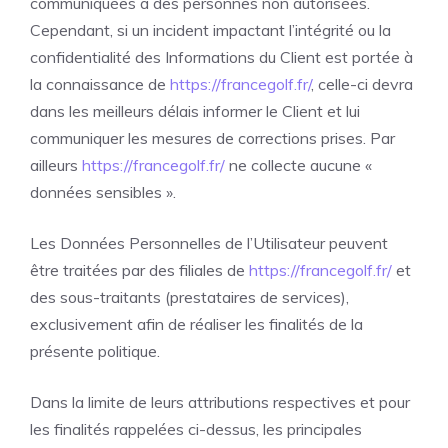
communiquées à des personnes non autorisées.
Cependant, si un incident impactant l’intégrité ou la
confidentialité des Informations du Client est portée à
la connaissance de
https://francegolf.fr/
, celle-ci devra
dans les meilleurs délais informer le Client et lui
communiquer les mesures de corrections prises. Par
ailleurs
https://francegolf.fr/
ne collecte aucune «
données sensibles ».
Les Données Personnelles de l’Utilisateur peuvent
être traitées par des filiales de
https://francegolf.fr/
et
des sous-traitants (prestataires de services),
exclusivement afin de réaliser les finalités de la
présente politique.
Dans la limite de leurs attributions respectives et pour
les finalités rappelées ci-dessus, les principales