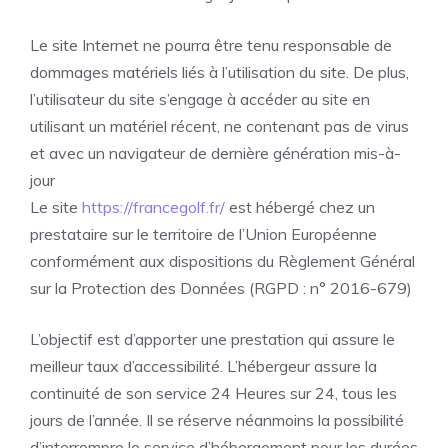
Le site Internet ne pourra être tenu responsable de
dommages matériels liés à l’utilisation du site. De plus,
l’utilisateur du site s’engage à accéder au site en
utilisant un matériel récent, ne contenant pas de virus
et avec un navigateur de dernière génération mis-à-
jour
Le site
https://francegolf.fr/
est hébergé chez un
prestataire sur le territoire de l’Union Européenne
conformément aux dispositions du Règlement Général
sur la Protection des Données (RGPD : n° 2016-679)
L’objectif est d’apporter une prestation qui assure le
meilleur taux d’accessibilité. L’hébergeur assure la
continuité de son service 24 Heures sur 24, tous les
jours de l’année. Il se réserve néanmoins la possibilité
d’interrompre le service d’hébergement pour les durées