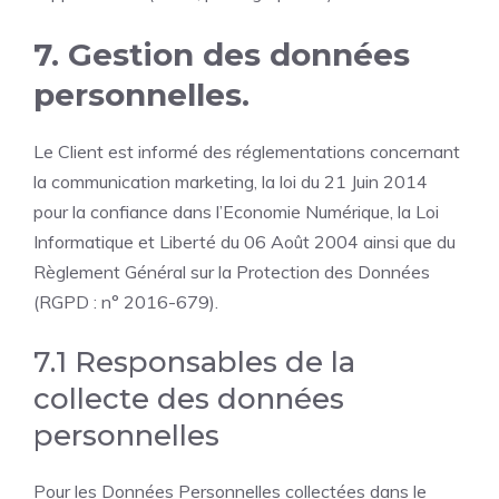
7. Gestion des données
personnelles.
Le Client est informé des réglementations concernant
la communication marketing, la loi du 21 Juin 2014
pour la confiance dans l’Economie Numérique, la Loi
Informatique et Liberté du 06 Août 2004 ainsi que du
Règlement Général sur la Protection des Données
(RGPD : n° 2016-679).
7.1 Responsables de la
collecte des données
personnelles
Pour les Données Personnelles collectées dans le