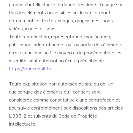
propriété intellectuelle et détient les droits d’usage sur
tous les éléments accessibles sur le site internet,
notamment les textes, images, graphismes, logos,
vidéos, icônes et sons.
Toute reproduction, représentation, modification,
publication, adaptation de tout ou partie des éléments
du site, quel que soit le moyen ou le procédé utilisé, est
interdite, sauf autorisation écrite préalable de :
https://francegolf.fr/
.
Toute exploitation non autorisée du site ou de l’un
quelconque des éléments qu’il contient sera
considérée comme constitutive d’une contrefaçon et
poursuivie conformément aux dispositions des articles
L.335-2 et suivants du Code de Propriété
Intellectuelle.