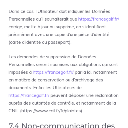
Dans ce cas, l’Utilisateur doit indiquer les Données
Personnelles qu’il souhaiterait que
https://francegolf.fr/
corrige, mette à jour ou supprime, en s’identifiant
précisément avec une copie d’une pièce d’identité
(carte d’identité ou passeport).
Les demandes de suppression de Données
Personnelles seront soumises aux obligations qui sont
imposées à
https://francegolf.fr/
par la loi, notamment
en matière de conservation ou d’archivage des
documents. Enfin, les Utilisateurs de
https://francegolf.fr/
peuvent déposer une réclamation
auprès des autorités de contrôle, et notamment de la
CNIL (https://www.cnil.fr/fr/plaintes).
7.4 Non-communication des