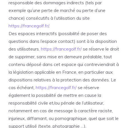
responsable des dommages indirects (tels par
exemple qu’une perte de marché ou perte d’une
chance) consécutifs à l’utilisation du site
https://francegolf.fr/
.
Des espaces interactifs (possibilité de poser des
questions dans l’espace contact) sont à la disposition
des utilisateurs.
https://francegolf.fr/
se réserve le droit
de supprimer, sans mise en demeure préalable, tout
contenu déposé dans cet espace qui contreviendrait à
la législation applicable en France, en particulier aux
dispositions relatives à la protection des données. Le
cas échéant,
https://francegolf.fr/
se réserve
également la possibilité de mettre en cause la
responsabilité civile et/ou pénale de l’utilisateur,
notamment en cas de message à caractère raciste,
injurieux, diffamant, ou pornographique, quel que soit le
support utilisé (texte, photographie …).