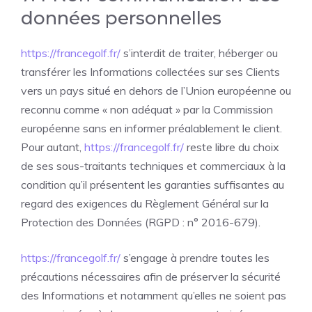
données personnelles
https://francegolf.fr/
s’interdit de traiter, héberger ou
transférer les Informations collectées sur ses Clients
vers un pays situé en dehors de l’Union européenne ou
reconnu comme « non adéquat » par la Commission
européenne sans en informer préalablement le client.
Pour autant,
https://francegolf.fr/
reste libre du choix
de ses sous-traitants techniques et commerciaux à la
condition qu’il présentent les garanties suffisantes au
regard des exigences du Règlement Général sur la
Protection des Données (RGPD : n° 2016-679).
https://francegolf.fr/
s’engage à prendre toutes les
précautions nécessaires afin de préserver la sécurité
des Informations et notamment qu’elles ne soient pas