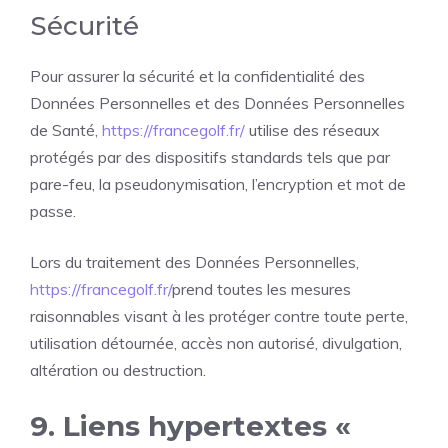
Sécurité
Pour assurer la sécurité et la confidentialité des
Données Personnelles et des Données Personnelles
de Santé,
https://francegolf.fr/
utilise des réseaux
protégés par des dispositifs standards tels que par
pare-feu, la pseudonymisation, l’encryption et mot de
passe.
Lors du traitement des Données Personnelles,
https://francegolf.fr/
prend toutes les mesures
raisonnables visant à les protéger contre toute perte,
utilisation détournée, accès non autorisé, divulgation,
altération ou destruction.
9. Liens hypertextes «