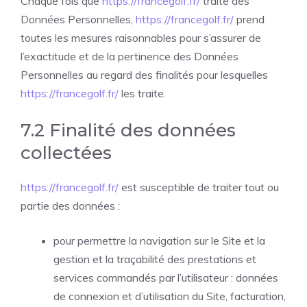
Chaque fois que
https://francegolf.fr/
traite des
Données Personnelles,
https://francegolf.fr/
prend
toutes les mesures raisonnables pour s’assurer de
l’exactitude et de la pertinence des Données
Personnelles au regard des finalités pour lesquelles
https://francegolf.fr/
les traite.
7.2 Finalité des données
collectées
https://francegolf.fr/
est susceptible de traiter tout ou
partie des données :
pour permettre la navigation sur le Site et la
gestion et la traçabilité des prestations et
services commandés par l’utilisateur : données
de connexion et d’utilisation du Site, facturation,