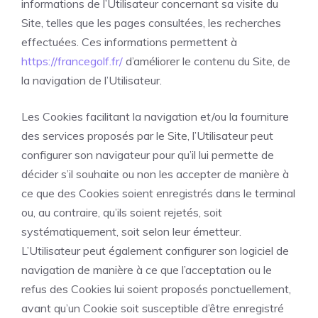
informations de l’Utilisateur concernant sa visite du
Site, telles que les pages consultées, les recherches
effectuées. Ces informations permettent à
https://francegolf.fr/
d’améliorer le contenu du Site, de
la navigation de l’Utilisateur.
Les Cookies facilitant la navigation et/ou la fourniture
des services proposés par le Site, l’Utilisateur peut
configurer son navigateur pour qu’il lui permette de
décider s’il souhaite ou non les accepter de manière à
ce que des Cookies soient enregistrés dans le terminal
ou, au contraire, qu’ils soient rejetés, soit
systématiquement, soit selon leur émetteur.
L’Utilisateur peut également configurer son logiciel de
navigation de manière à ce que l’acceptation ou le
refus des Cookies lui soient proposés ponctuellement,
avant qu’un Cookie soit susceptible d’être enregistré