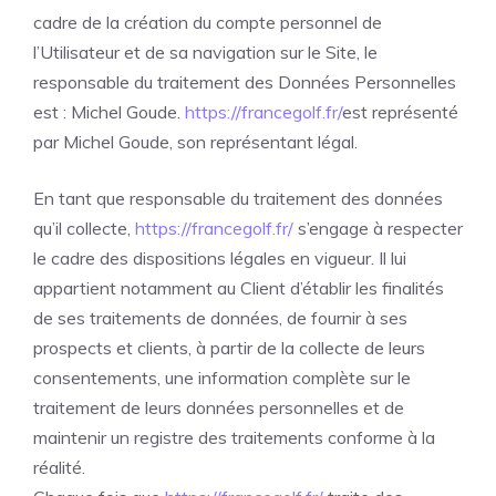
cadre de la création du compte personnel de
l’Utilisateur et de sa navigation sur le Site, le
responsable du traitement des Données Personnelles
est : Michel Goude.
https://francegolf.fr/
est représenté
par Michel Goude, son représentant légal.
En tant que responsable du traitement des données
qu’il collecte,
https://francegolf.fr/
s’engage à respecter
le cadre des dispositions légales en vigueur. Il lui
appartient notamment au Client d’établir les finalités
de ses traitements de données, de fournir à ses
prospects et clients, à partir de la collecte de leurs
consentements, une information complète sur le
traitement de leurs données personnelles et de
maintenir un registre des traitements conforme à la
réalité.