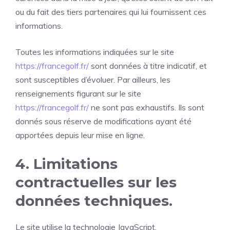
ou du fait des tiers partenaires qui lui fournissent ces
informations.
Toutes les informations indiquées sur le site
https://francegolf.fr/
sont données à titre indicatif, et
sont susceptibles d’évoluer. Par ailleurs, les
renseignements figurant sur le site
https://francegolf.fr/
ne sont pas exhaustifs. Ils sont
donnés sous réserve de modifications ayant été
apportées depuis leur mise en ligne.
4. Limitations
contractuelles sur les
données techniques.
Le site utilise la technologie JavaScript.