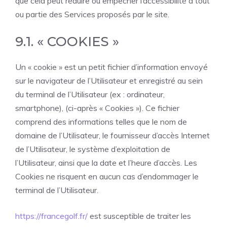
que cela peut réduire ou empêcher l’accessibilité à tout
ou partie des Services proposés par le site.
9.1. « COOKIES »
Un « cookie » est un petit fichier d’information envoyé
sur le navigateur de l’Utilisateur et enregistré au sein
du terminal de l’Utilisateur (ex : ordinateur,
smartphone), (ci-après « Cookies »). Ce fichier
comprend des informations telles que le nom de
domaine de l’Utilisateur, le fournisseur d’accès Internet
de l’Utilisateur, le système d’exploitation de
l’Utilisateur, ainsi que la date et l’heure d’accès. Les
Cookies ne risquent en aucun cas d’endommager le
terminal de l’Utilisateur.
https://francegolf.fr/
est susceptible de traiter les