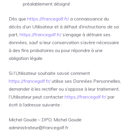
préalablement désigné
Dès que
https://francegolf.fr/
a connaissance du
décès d’un Utilisateur et à défaut d’instructions de sa
part,
https://francegolf.fr/
s’engage à détruire ses
données, sauf si leur conservation s’avère nécessaire
à des fins probatoires ou pour répondre à une
obligation légale.
Si l’Utilisateur souhaite savoir comment
https://francegolf.fr/
utilise ses Données Personnelles,
demander à les rectifier ou s’oppose à leur traitement,
l’Utilisateur peut contacter
https://francegolf.fr/
par
écrit à l’adresse suivante :
Michel Goude – DPO, Michel Goude
administrateur@francegolf.fr