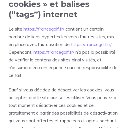
cookies » et balises
(“tags”) internet
Le site
https://francegolf.fr/
contient un certain
nombre de liens hypertextes vers d’autres sites, mis
en place avec l’autorisation de
https://francegolf.fr/
.
Cependant,
https://francegolf.fr/
n’a pas la possibilité
de vérifier le contenu des sites ainsi visités, et
n’assumera en conséquence aucune responsabilité de
ce fait.
Sauf si vous décidez de désactiver les cookies, vous
acceptez que le site puisse les utiliser. Vous pouvez à
tout moment désactiver ces cookies et ce
gratuitement à partir des possibilités de désactivation
qui vous sont offertes et rappelées ci-après, sachant