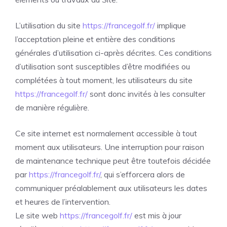
L’utilisation du site
https://francegolf.fr/
implique
l’acceptation pleine et entière des conditions
générales d’utilisation ci-après décrites. Ces conditions
d’utilisation sont susceptibles d’être modifiées ou
complétées à tout moment, les utilisateurs du site
https://francegolf.fr/
sont donc invités à les consulter
de manière régulière.
Ce site internet est normalement accessible à tout
moment aux utilisateurs. Une interruption pour raison
de maintenance technique peut être toutefois décidée
par
https://francegolf.fr/
, qui s’efforcera alors de
communiquer préalablement aux utilisateurs les dates
et heures de l’intervention.
Le site web
https://francegolf.fr/
est mis à jour