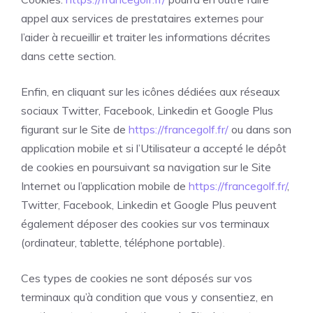
appel aux services de prestataires externes pour
l’aider à recueillir et traiter les informations décrites
dans cette section.
Enfin, en cliquant sur les icônes dédiées aux réseaux
sociaux Twitter, Facebook, Linkedin et Google Plus
figurant sur le Site de
https://francegolf.fr/
ou dans son
application mobile et si l’Utilisateur a accepté le dépôt
de cookies en poursuivant sa navigation sur le Site
Internet ou l’application mobile de
https://francegolf.fr/
,
Twitter, Facebook, Linkedin et Google Plus peuvent
également déposer des cookies sur vos terminaux
(ordinateur, tablette, téléphone portable).
Ces types de cookies ne sont déposés sur vos
terminaux qu’à condition que vous y consentiez, en