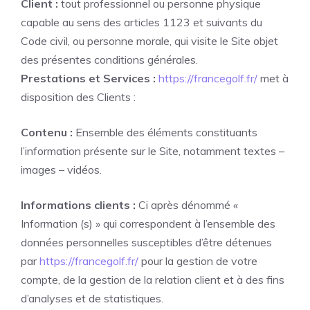
Client :
tout professionnel ou personne physique
capable au sens des articles 1123 et suivants du
Code civil, ou personne morale, qui visite le Site objet
des présentes conditions générales.
Prestations et Services :
https://francegolf.fr/
met à
disposition des Clients :
Contenu :
Ensemble des éléments constituants
l’information présente sur le Site, notamment textes –
images – vidéos.
Informations clients :
Ci après dénommé «
Information (s) » qui correspondent à l’ensemble des
données personnelles susceptibles d’être détenues
par
https://francegolf.fr/
pour la gestion de votre
compte, de la gestion de la relation client et à des fins
d’analyses et de statistiques.