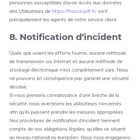
personnes susceptibles d’avoir accès aux données
des Utilisateurs de
https://francegolf.fr/
sont
principalement les agents de notre service client.
8. Notification d’incident
Quels que soient les efforts fournis, aucune méthode
de transmission sur Internet et aucune méthode de
stockage électronique n’est complètement sûre. Nous
ne pouvons en conséquence pas garantir une sécurité
absolue.
Si nous prenions connaissance d’une brèche de la
sécurité, nous avertirions les utilisateurs concernés
afin qu’ils puissent prendre les mesures appropriées.
Nos procédures de notification d’incident tiennent
compte de nos obligations légales, qu’elles se situent
au niveau national ou européen. Nous nous engageons