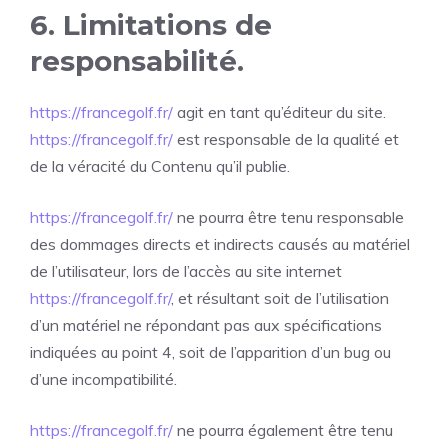
6. Limitations de
responsabilité.
https://francegolf.fr/
agit en tant qu’éditeur du site.
https://francegolf.fr/
est responsable de la qualité et
de la véracité du Contenu qu’il publie.
https://francegolf.fr/
ne pourra être tenu responsable
des dommages directs et indirects causés au matériel
de l’utilisateur, lors de l’accès au site internet
https://francegolf.fr/
, et résultant soit de l’utilisation
d’un matériel ne répondant pas aux spécifications
indiquées au point 4, soit de l’apparition d’un bug ou
d’une incompatibilité.
https://francegolf.fr/
ne pourra également être tenu