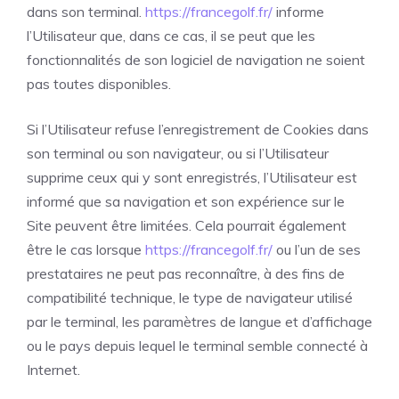
dans son terminal.
https://francegolf.fr/
informe
l’Utilisateur que, dans ce cas, il se peut que les
fonctionnalités de son logiciel de navigation ne soient
pas toutes disponibles.
Si l’Utilisateur refuse l’enregistrement de Cookies dans
son terminal ou son navigateur, ou si l’Utilisateur
supprime ceux qui y sont enregistrés, l’Utilisateur est
informé que sa navigation et son expérience sur le
Site peuvent être limitées. Cela pourrait également
être le cas lorsque
https://francegolf.fr/
ou l’un de ses
prestataires ne peut pas reconnaître, à des fins de
compatibilité technique, le type de navigateur utilisé
par le terminal, les paramètres de langue et d’affichage
ou le pays depuis lequel le terminal semble connecté à
Internet.