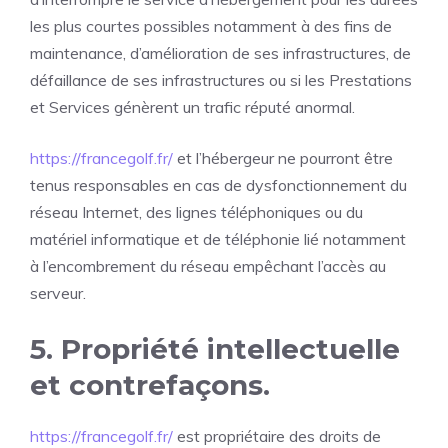
les plus courtes possibles notamment à des fins de
maintenance, d’amélioration de ses infrastructures, de
défaillance de ses infrastructures ou si les Prestations
et Services génèrent un trafic réputé anormal.
https://francegolf.fr/
et l’hébergeur ne pourront être
tenus responsables en cas de dysfonctionnement du
réseau Internet, des lignes téléphoniques ou du
matériel informatique et de téléphonie lié notamment
à l’encombrement du réseau empêchant l’accès au
serveur.
5. Propriété intellectuelle
et contrefaçons.
https://francegolf.fr/
est propriétaire des droits de