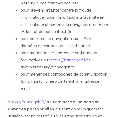
historique des commandes, etc.
pour prévenir et lutter contre la fraude
informatique (spamming, hacking…) : matériel
informatique utilisé pour la navigation, l’adresse
IP, le mot de passe (hashé)
pour améliorer la navigation sur le Site :
données de connexion et d’utilisation
pour mener des enquêtes de satisfaction
facultatives sur
https://francegolf.fr/
:
administrateur@francegolf.fr
pour mener des campagnes de communication
(sms, mail) : numéro de téléphone, adresse
email
https://francegolf.fr/
ne commercialise pas vos
données personnelles
qui sont donc uniquement
utilisées par nécessité ou à des fins statistiques et