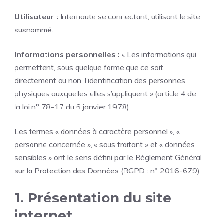
Utilisateur :
Internaute se connectant, utilisant le site
susnommé.
Informations personnelles :
« Les informations qui
permettent, sous quelque forme que ce soit,
directement ou non, l’identification des personnes
physiques auxquelles elles s’appliquent » (article 4 de
la loi n° 78-17 du 6 janvier 1978).
Les termes « données à caractère personnel », «
personne concernée », « sous traitant » et « données
sensibles » ont le sens défini par le Règlement Général
sur la Protection des Données (RGPD : n° 2016-679)
1. Présentation du site
internet.