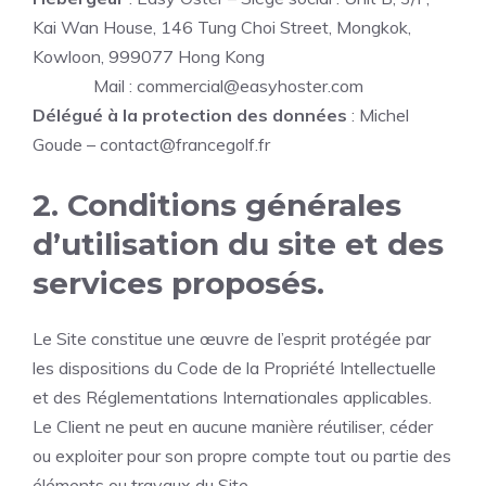
Kai Wan House, 146 Tung Choi Street, Mongkok,
Kowloon, 999077 Hong Kong
Mail : commercial@easyhoster.com
Délégué à la protection des données
: Michel
Goude – contact@francegolf.fr
2. Conditions générales
d’utilisation du site et des
services proposés.
Le Site constitue une œuvre de l’esprit protégée par
les dispositions du Code de la Propriété Intellectuelle
et des Réglementations Internationales applicables.
Le Client ne peut en aucune manière réutiliser, céder
ou exploiter pour son propre compte tout ou partie des
éléments ou travaux du Site.