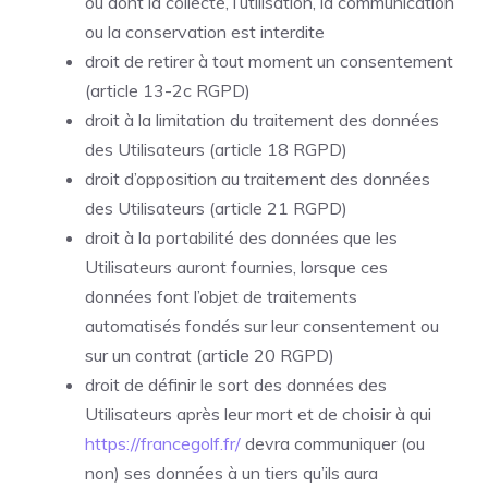
ou dont la collecte, l’utilisation, la communication
ou la conservation est interdite
droit de retirer à tout moment un consentement
(article 13-2c RGPD)
droit à la limitation du traitement des données
des Utilisateurs (article 18 RGPD)
droit d’opposition au traitement des données
des Utilisateurs (article 21 RGPD)
droit à la portabilité des données que les
Utilisateurs auront fournies, lorsque ces
données font l’objet de traitements
automatisés fondés sur leur consentement ou
sur un contrat (article 20 RGPD)
droit de définir le sort des données des
Utilisateurs après leur mort et de choisir à qui
https://francegolf.fr/
devra communiquer (ou
non) ses données à un tiers qu’ils aura