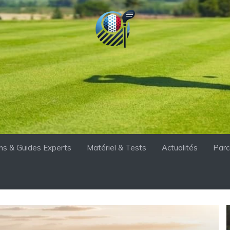
ons & Guides Experts
Matériel & Tests
Actualités
Parc