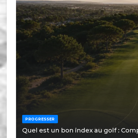
PROGRESSER
Quel est un bon index au golf : Com