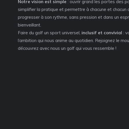
Notre vision est simple
: ouvrir grand les portes des p
simplifier la pratique et permettre à chacune et chacun 
progresser à son rythme, sans pression et dans un espr
bienveillant.
Faire du golf un sport universel,
inclusif et convivial
: v
l’ambition qui nous anime au quotidien. Rejoignez le m
découvrez avec nous un golf qui vous ressemble !