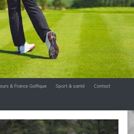
ours & France Golfique
Sport & santé
Contact