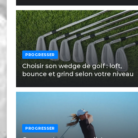
PROGRESSER
Choisir son wedge de golf : loft,
bounce et grind selon votre niveau
PROGRESSER