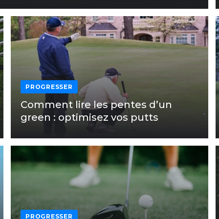
PROGRESSER
Comment lire les pentes d’un
green : optimisez vos putts
PROGRESSER