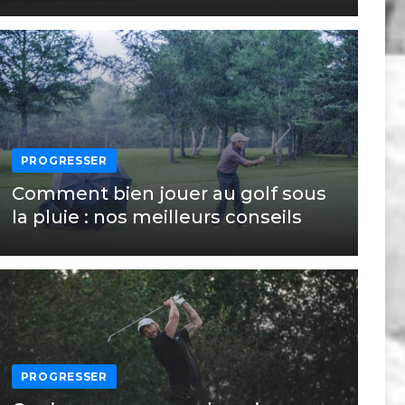
PROGRESSER
Comment bien jouer au golf sous
la pluie : nos meilleurs conseils
PROGRESSER