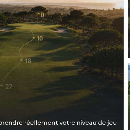
prendre réellement votre niveau de jeu