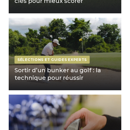
clés pour mieux scorer
SÉLECTIONS ET GUIDES EXPERTS
Sortir d’un bunker au golf : la
technique pour réussir