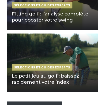
SÉLECTIONS ET GUIDES EXPERTS
Fitting golf : l’analyse complète
pour booster votre swing
SÉLECTIONS ET GUIDES EXPERTS
Le petit jeu au golf : baissez
rapidement votre index