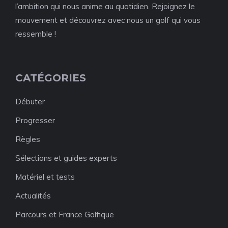
l’ambition qui nous anime au quotidien. Rejoignez le
mouvement et découvrez avec nous un golf qui vous
ressemble !
CATÉGORIES
Débuter
Progresser
Règles
Sélections et guides experts
Matériel et tests
Actualités
Parcours et France Golfique