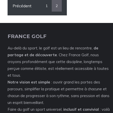
Précédent
1
2
FRANCE GOLF
Au-delà du sport, le golf est un lieu de rencontre,
de
partage et de découverte
. Chez France Golf, nous
croyons profondément que cette discipline, longtemps
perçue comme élitiste, est réellement accessible à toutes
et tous.
Notre vision est simple
: ouvrir grand les portes des
parcours, simplifier la pratique et permettre à chacune et
chacun de progresser à son rythme, sans pression et dans
un esprit bienveillant.
Faire du golf un sport universel,
inclusif et convivial
: voilà