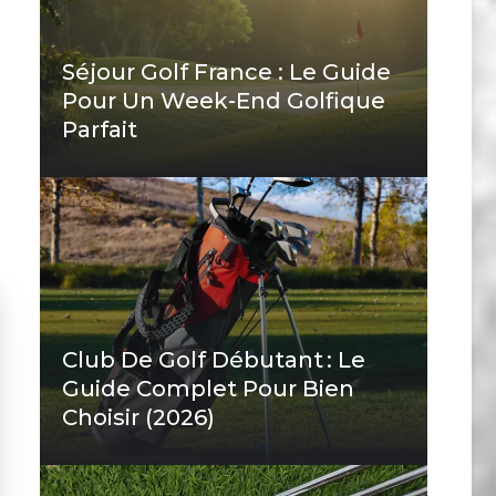
Séjour Golf France : Le Guide
Pour Un Week-End Golfique
Parfait
Club De Golf Débutant : Le
Guide Complet Pour Bien
Choisir (2026)