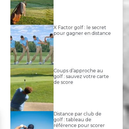
X Factor golf : le secret
pour gagner en distance
Coups d’approche au
golf : sauvez votre carte
de score
Distance par club de
golf : tableau de
référence pour scorer