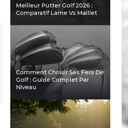
Meilleur Putter Golf 2026 :
Comparatif Lame Vs Maillet
Comment Choisir Ses Fers De
Golf : Guide Complet Par
Niveau