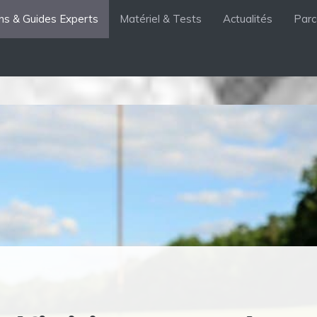
ons & Guides Experts
Matériel & Tests
Actualités
Parc