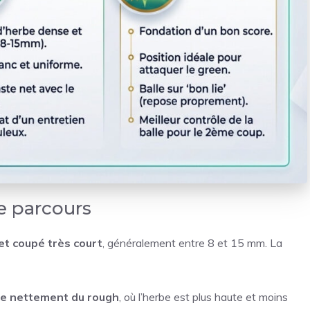
le parcours
et coupé très court
, généralement entre 8 et 15 mm. La
ue nettement du rough
, où l’herbe est plus haute et moins