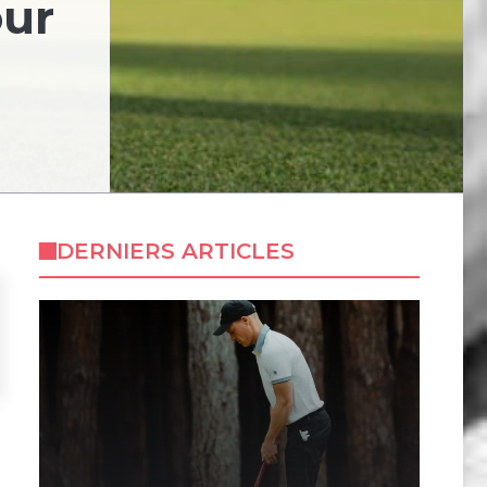
our
DERNIERS ARTICLES