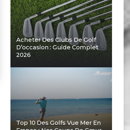
Acheter Des Clubs De Golf
D’occasion : Guide Complet
2026
Top 10 Des Golfs Vue Mer En