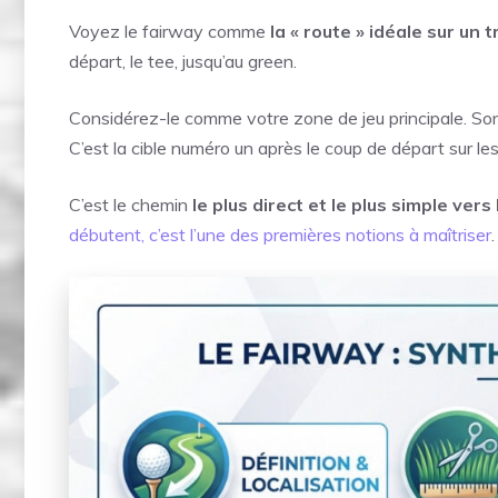
Voyez le fairway comme
la « route » idéale sur un t
départ, le tee, jusqu’au green.
Considérez-le comme votre zone de jeu principale. Son 
C’est la cible numéro un après le coup de départ sur les
C’est le chemin
le plus direct et le plus simple ver
débutent, c’est l’une des premières notions à maîtriser
.