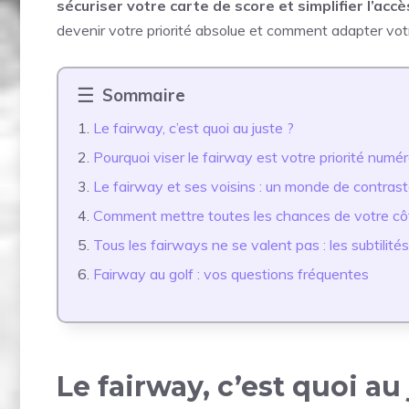
sécuriser votre carte de score et simplifier l’acc
devenir votre priorité absolue et comment adapter votr
Sommaire
Le fairway, c’est quoi au juste ?
Pourquoi viser le fairway est votre priorité numé
Le fairway et ses voisins : un monde de contras
Comment mettre toutes les chances de votre côt
Tous les fairways ne se valent pas : les subtilité
Fairway au golf : vos questions fréquentes
Le fairway, c’est quoi au 