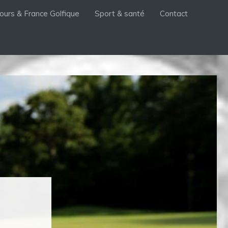
ours & France Golfique
Sport & santé
Contact