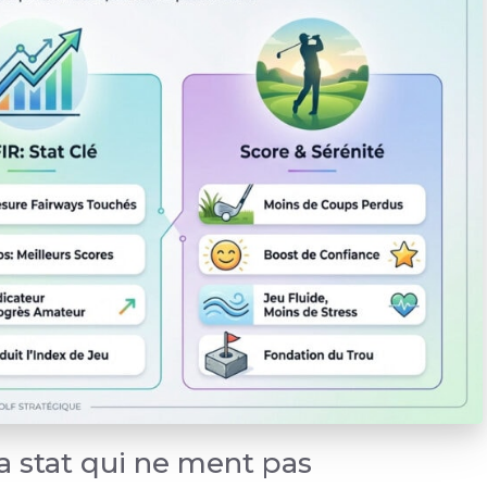
 la stat qui ne ment pas