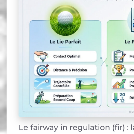
Le fairway in regulation (fir) :