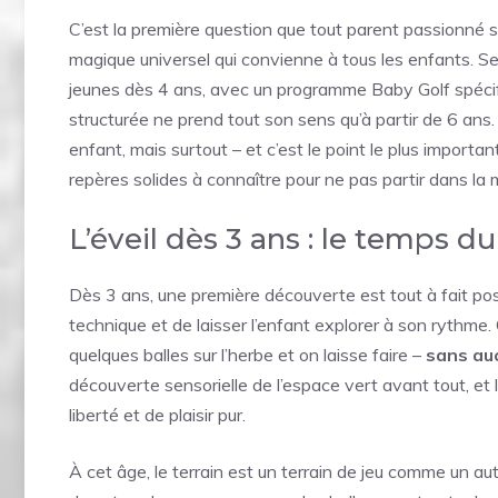
C’est la première question que tout parent passionné se
magique universel qui convienne à tous les enfants. Sel
jeunes dès 4 ans, avec un programme Baby Golf spécifi
structurée ne prend tout son sens qu’à partir de 6 ans
enfant, mais surtout – et c’est le point le plus importan
repères solides à connaître pour ne pas partir dans la 
L’éveil dès 3 ans : le temps d
Dès 3 ans, une première découverte est tout à fait pos
technique et de laisser l’enfant explorer à son rythme. 
quelques balles sur l’herbe et on laisse faire –
sans au
découverte sensorielle de l’espace vert avant tout, et 
liberté et de plaisir pur.
À cet âge, le terrain est un terrain de jeu comme un aut