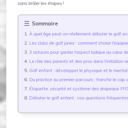
sans brûler les étapes !
Sommaire
À quel âge peut-on réellement débuter le golf av
Les clubs de golf junior : comment choisir l’équi
3 astuces pour garder l’aspect ludique au cœur de
Le rôle des parents et des pros dans l’initiation au
Golf enfant : développer le physique et le mental
Du practice au premier parcours : franchir le cap
Étiquette, sécurité et système des drapeaux FFG
Débuter le golf enfant : vos questions fréquente