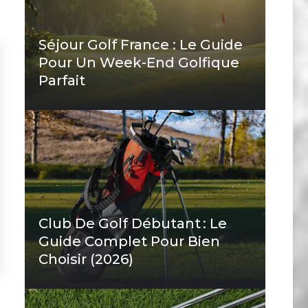
Séjour Golf France : Le Guide
Pour Un Week-End Golfique
Parfait
Club De Golf Débutant : Le
Guide Complet Pour Bien
Choisir (2026)