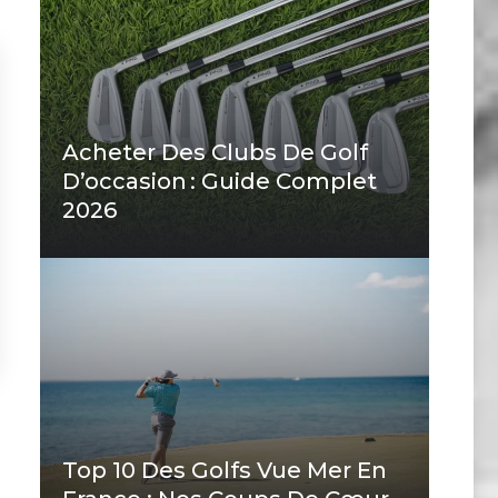
Acheter Des Clubs De Golf
D’occasion : Guide Complet
2026
Top 10 Des Golfs Vue Mer En