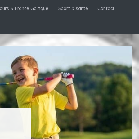
ours & France Golfique
Sport & santé
Contact