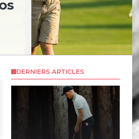
nos
DERNIERS ARTICLES