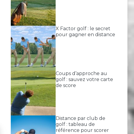
X Factor golf : le secret
pour gagner en distance
Coups d’approche au
golf : sauvez votre carte
de score
Distance par club de
golf : tableau de
référence pour scorer