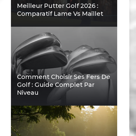
Meilleur Putter Golf 2026 :
Comparatif Lame Vs Maillet
Comment Choisir Ses Fers De
Golf : Guide Complet Par
Niveau