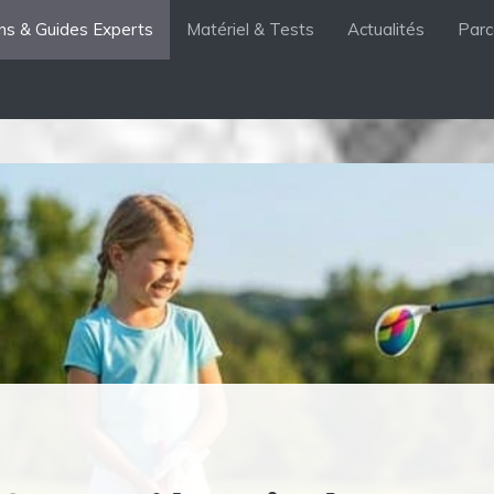
ons & Guides Experts
Matériel & Tests
Actualités
Parc