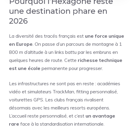
Pourquoi l’Hexagone reste
une destination phare en
2026
La diversité des tracés français est
une force unique
en Europe
. On passe d’un parcours de montagne à 1
800 m d’altitude à un links battu par les embruns en
quelques heures de route. Cette
richesse technique
est une école
permanente pour progresser.
Les infrastructures ne sont pas en reste : académies
vidéo et simulateurs TrackMan, fitting personnalisé,
voiturettes GPS. Les clubs français rivalisent
désormais avec les meilleurs resorts européens.
L’accueil reste personnalisé, et c’est
un avantage
rare
face à la standardisation internationale.