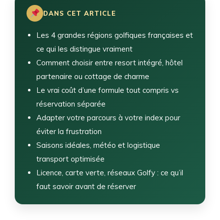
DANS CET ARTICLE
Les 4 grandes régions golfiques françaises et
ce qui les distingue vraiment
Comment choisir entre resort intégré, hôtel
partenaire ou cottage de charme
Le vrai coût d’une formule tout compris vs
réservation séparée
Adapter votre parcours à votre index pour
éviter la frustration
Saisons idéales, météo et logistique
transport optimisée
Licence, carte verte, réseaux Golfy : ce qu’il
faut savoir avant de réserver