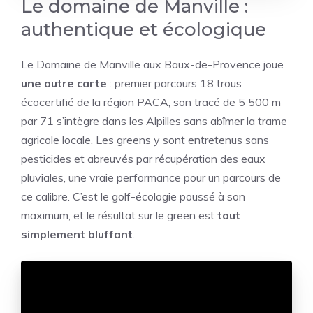
Le domaine de Manville :
authentique et écologique
Le Domaine de Manville aux Baux-de-Provence joue
une autre carte
: premier parcours 18 trous
écocertifié de la région PACA, son tracé de 5 500 m
par 71 s’intègre dans les Alpilles sans abîmer la trame
agricole locale. Les greens y sont entretenus sans
pesticides et abreuvés par récupération des eaux
pluviales, une vraie performance pour un parcours de
ce calibre. C’est le golf-écologie poussé à son
maximum, et le résultat sur le green est
tout
simplement bluffant
.