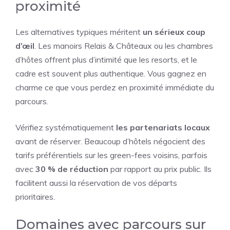
proximité
Les alternatives typiques méritent
un sérieux coup
d’œil
. Les manoirs Relais & Châteaux ou les chambres
d’hôtes offrent plus d’intimité que les resorts, et le
cadre est souvent plus authentique. Vous gagnez en
charme ce que vous perdez en proximité immédiate du
parcours.
Vérifiez systématiquement
les partenariats locaux
avant de réserver. Beaucoup d’hôtels négocient des
tarifs préférentiels sur les green-fees voisins, parfois
avec
30 % de réduction
par rapport au prix public. Ils
facilitent aussi la réservation de vos départs
prioritaires.
Domaines avec parcours sur