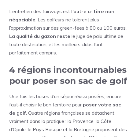
L’entretien des fairways est
l’autre critère non
négociable
. Les golfeurs ne tolèrent plus
l’approximation sur des green-fees à 80 ou 100 euros.
La qualité du gazon reste
le juge de paix ultime de
toute destination, et les meilleurs clubs l’ont
parfaitement compris.
4 régions incontournables
pour poser son sac de golf
Une fois les bases d’un séjour réussi posées, encore
faut-il choisir le bon territoire pour
poser votre sac
de golf
. Quatre régions françaises se détachent
vraiment dans la pratique : la Provence, la Côte
d’Opale, le Pays Basque et la Bretagne proposent des