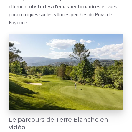
alternent
obstacles d’eau spectaculaires
et vues
panoramiques sur les villages perchés du Pays de
Fayence.
Le parcours de Terre Blanche en
vidéo