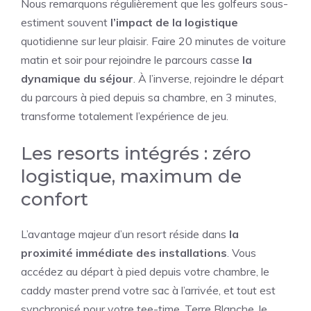
Nous remarquons régulièrement que les golfeurs sous-
estiment souvent
l’impact de la logistique
quotidienne sur leur plaisir. Faire 20 minutes de voiture
matin et soir pour rejoindre le parcours casse
la
dynamique du séjour
. À l’inverse, rejoindre le départ
du parcours à pied depuis sa chambre, en 3 minutes,
transforme totalement l’expérience de jeu.
Les resorts intégrés : zéro
logistique, maximum de
confort
L’avantage majeur d’un resort réside dans
la
proximité immédiate des installations
. Vous
accédez au départ à pied depuis votre chambre, le
caddy master prend votre sac à l’arrivée, et tout est
synchronisé pour votre tee-time. Terre Blanche, le