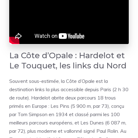
La Côte d’Opale : Hardelot et
Le Touquet, les links du Nord
Souvent sous-estimée, la Côte d’Opale est la
destination links la plus accessible depuis Paris (2 h 30
de route). Hardelot abrite deux parcours 18 trous
primés en Europe : Les Pins (5 900 m, par 73), conçu
par Tom Simpson en 1934 et classé parmi les 100
meilleurs parcours européens, et Les Dunes (6 087 m,
par 72), plus moderne et vallonné signé Paul Rolin. Au