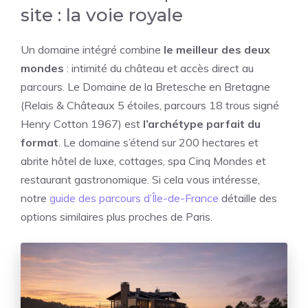
site : la voie royale
Un domaine intégré combine
le meilleur des deux
mondes
: intimité du château et accès direct au
parcours. Le Domaine de la Bretesche en Bretagne
(Relais & Châteaux 5 étoiles, parcours 18 trous signé
Henry Cotton 1967) est
l’archétype parfait du
format
. Le domaine s’étend sur 200 hectares et
abrite hôtel de luxe, cottages, spa Cinq Mondes et
restaurant gastronomique. Si cela vous intéresse,
notre
guide des parcours d’Île-de-France
détaille des
options similaires plus proches de Paris.