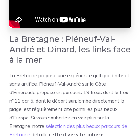
La Bretagne : Pléneuf-Val-
André et Dinard, les links face
à la mer
La Bretagne propose une expérience golfique brute et
sans artifice. Pléneuf-Val-André sur la Côte
d’Émeraude propose un parcours 18 trous dont le trou
n°11 par 5, dont le départ surplombe directement la
plage, est régulièrement cité parmi les plus beaux
d’Europe. Si vous souhaitez en voir plus sur la
Bretagne, notre
sélection des plus beaux parcours de
Bretagne
détaille
cette diversité côtière