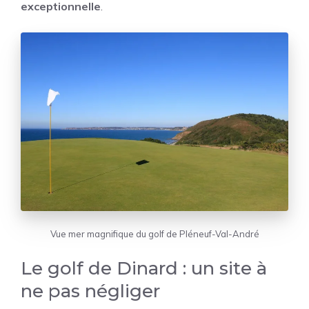
exceptionnelle
.
Vue mer magnifique du golf de Pléneuf-Val-André
Le golf de Dinard : un site à
ne pas négliger