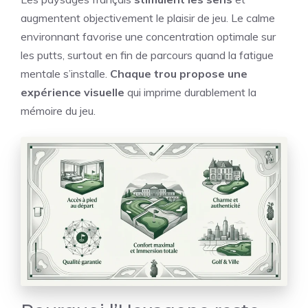
augmentent objectivement le plaisir de jeu. Le calme
environnant favorise une concentration optimale sur
les putts, surtout en fin de parcours quand la fatigue
mentale s’installe.
Chaque trou propose une
expérience visuelle
qui imprime durablement la
mémoire du jeu.