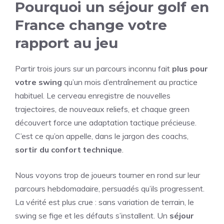
Pourquoi un séjour golf en
France change votre
rapport au jeu
Partir trois jours sur un parcours inconnu fait
plus pour
votre swing
qu’un mois d’entraînement au practice
habituel. Le cerveau enregistre de nouvelles
trajectoires, de nouveaux reliefs, et chaque green
découvert force une adaptation tactique précieuse.
C’est ce qu’on appelle, dans le jargon des coachs,
sortir du confort technique
.
Nous voyons trop de joueurs tourner en rond sur leur
parcours hebdomadaire, persuadés qu’ils progressent.
La vérité est plus crue : sans variation de terrain, le
swing se fige et les défauts s’installent. Un
séjour