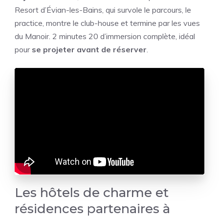
Resort d’Évian-les-Bains, qui survole le parcours, le
practice, montre le club-house et termine par les vues
du Manoir. 2 minutes 20 d’immersion complète, idéal
pour
se projeter avant de réserver
.
Les hôtels de charme et
résidences partenaires à