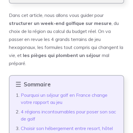
Dans cet article, nous allons vous guider pour
structurer un week-end golfique sur mesure
, du
choix de la région au calcul du budget réel. On va
passer en revue les 4 grands terrains de jeu
hexagonaux, les formules tout compris qui changent la
vie, et
les pièges qui plombent un séjour
mal
préparé.
Sommaire
Pourquoi un séjour golf en France change
votre rapport au jeu
4 régions incontournables pour poser son sac
de golf
Choisir son hébergement entre resort, hôtel