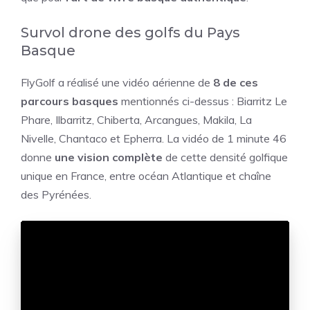
Survol drone des golfs du Pays
Basque
FlyGolf a réalisé une vidéo aérienne de
8 de ces
parcours basques
mentionnés ci-dessus : Biarritz Le
Phare, Ilbarritz, Chiberta, Arcangues, Makila, La
Nivelle, Chantaco et Epherra. La vidéo de 1 minute 46
donne
une vision complète
de cette densité golfique
unique en France, entre océan Atlantique et chaîne
des Pyrénées.