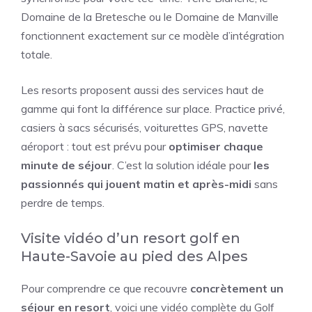
Domaine de la Bretesche ou le Domaine de Manville
fonctionnent exactement sur ce modèle d’intégration
totale.
Les resorts proposent aussi des services haut de
gamme qui font la différence sur place. Practice privé,
casiers à sacs sécurisés, voiturettes GPS, navette
aéroport : tout est prévu pour
optimiser chaque
minute de séjour
. C’est la solution idéale pour
les
passionnés qui jouent matin et après-midi
sans
perdre de temps.
Visite vidéo d’un resort golf en
Haute-Savoie au pied des Alpes
Pour comprendre ce que recouvre
concrètement un
séjour en resort
, voici une vidéo complète du Golf