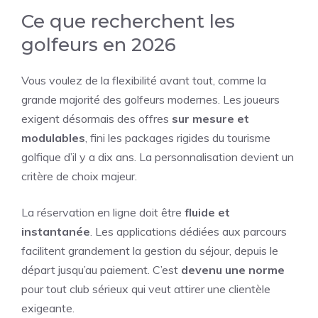
Ce que recherchent les
golfeurs en 2026
Vous voulez de la flexibilité avant tout, comme la
grande majorité des golfeurs modernes. Les joueurs
exigent désormais des offres
sur mesure et
modulables
, fini les packages rigides du tourisme
golfique d’il y a dix ans. La personnalisation devient un
critère de choix majeur.
La réservation en ligne doit être
fluide et
instantanée
. Les applications dédiées aux parcours
facilitent grandement la gestion du séjour, depuis le
départ jusqu’au paiement. C’est
devenu une norme
pour tout club sérieux qui veut attirer une clientèle
exigeante.