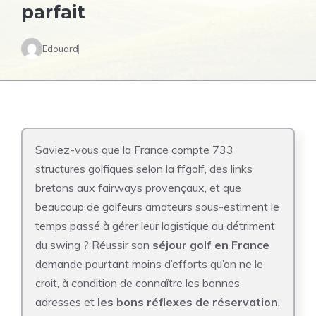
parfait
Edouard
Saviez-vous que la France compte 733
structures golfiques selon la ffgolf, des links
bretons aux fairways provençaux, et que
beaucoup de golfeurs amateurs sous-estiment le
temps passé à gérer leur logistique au détriment
du swing ? Réussir son
séjour golf en France
demande pourtant moins d’efforts qu’on ne le
croit, à condition de connaître les bonnes
adresses et
les bons réflexes de réservation
.