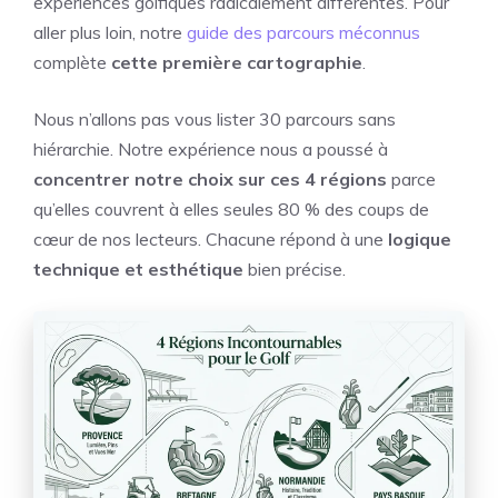
expériences golfiques radicalement différentes. Pour
aller plus loin, notre
guide des parcours méconnus
complète
cette première cartographie
.
Nous n’allons pas vous lister 30 parcours sans
hiérarchie. Notre expérience nous a poussé à
concentrer notre choix sur ces 4 régions
parce
qu’elles couvrent à elles seules 80 % des coups de
cœur de nos lecteurs. Chacune répond à une
logique
technique et esthétique
bien précise.