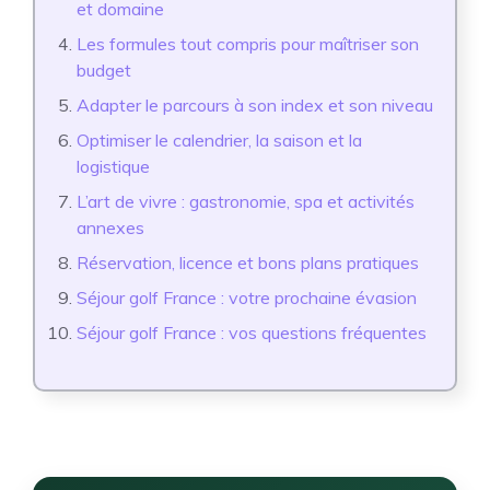
et domaine
Les formules tout compris pour maîtriser son
budget
Adapter le parcours à son index et son niveau
Optimiser le calendrier, la saison et la
logistique
L’art de vivre : gastronomie, spa et activités
annexes
Réservation, licence et bons plans pratiques
Séjour golf France : votre prochaine évasion
Séjour golf France : vos questions fréquentes