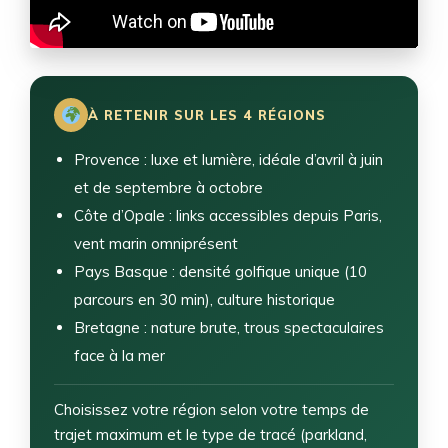
À RETENIR SUR LES 4 RÉGIONS
Provence : luxe et lumière, idéale d’avril à juin
et de septembre à octobre
Côte d’Opale : links accessibles depuis Paris,
vent marin omniprésent
Pays Basque : densité golfique unique (10
parcours en 30 min), culture historique
Bretagne : nature brute, trous spectaculaires
face à la mer
Choisissez votre région selon votre temps de
trajet maximum et le type de tracé (parkland,