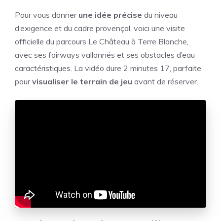
Pour vous donner
une idée précise
du niveau
d’exigence et du cadre provençal, voici une visite
officielle du parcours Le Château à Terre Blanche,
avec ses fairways vallonnés et ses obstacles d’eau
caractéristiques. La vidéo dure 2 minutes 17, parfaite
pour
visualiser le terrain de jeu
avant de réserver.