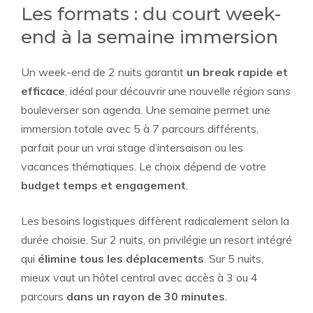
Les formats : du court week-
end à la semaine immersion
Un week-end de 2 nuits garantit
un break rapide et
efficace
, idéal pour découvrir une nouvelle région sans
bouleverser son agenda. Une semaine permet une
immersion totale avec 5 à 7 parcours différents,
parfait pour un vrai stage d’intersaison ou les
vacances thématiques. Le choix dépend de votre
budget temps et engagement
.
Les besoins logistiques diffèrent radicalement selon la
durée choisie. Sur 2 nuits, on privilégie un resort intégré
qui
élimine tous les déplacements
. Sur 5 nuits,
mieux vaut un hôtel central avec accès à 3 ou 4
parcours
dans un rayon de 30 minutes
.