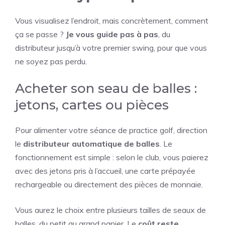
Vous visualisez l’endroit, mais concrètement, comment
ça se passe ?
Je vous guide pas à pas
, du
distributeur jusqu’à votre premier swing, pour que vous
ne soyez pas perdu.
Acheter son seau de balles :
jetons, cartes ou pièces
Pour alimenter votre séance de practice golf, direction
le
distributeur automatique de balles
. Le
fonctionnement est simple : selon le club, vous paierez
avec des jetons pris à l’accueil, une carte prépayée
rechargeable ou directement des pièces de monnaie.
Vous aurez le choix entre plusieurs tailles de seaux de
balles, du petit au grand panier. Le
coût reste