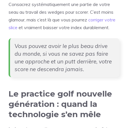
Consacrez systématiquement une partie de votre
seau au travail des wedges pour scorer. C’est moins
glamour, mais c’est là que vous pourrez
corriger votre
slice
et vraiment baisser votre index durablement.
Vous pouvez avoir le plus beau drive
du monde, si vous ne savez pas faire
une approche et un putt derrière, votre
score ne descendra jamais.
Le practice golf nouvelle
génération : quand la
technologie s’en mêle