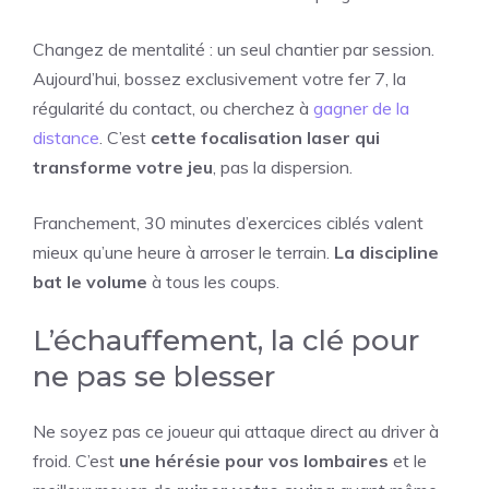
Changez de mentalité : un seul chantier par session.
Aujourd’hui, bossez exclusivement votre fer 7, la
régularité du contact, ou cherchez à
gagner de la
distance
. C’est
cette focalisation laser qui
transforme votre jeu
, pas la dispersion.
Franchement, 30 minutes d’exercices ciblés valent
mieux qu’une heure à arroser le terrain.
La discipline
bat le volume
à tous les coups.
L’échauffement, la clé pour
ne pas se blesser
Ne soyez pas ce joueur qui attaque direct au driver à
froid. C’est
une hérésie pour vos lombaires
et le