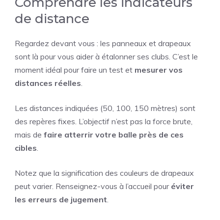
Comprendre les indicateurs
de distance
Regardez devant vous : les panneaux et drapeaux
sont là pour vous aider à étalonner ses clubs. C’est le
moment idéal pour faire un test et
mesurer vos
distances réelles
.
Les distances indiquées (50, 100, 150 mètres) sont
des repères fixes. L’objectif n’est pas la force brute,
mais de
faire atterrir votre balle près de ces
cibles
.
Notez que la signification des couleurs de drapeaux
peut varier. Renseignez-vous à l’accueil pour
éviter
les erreurs de jugement
.