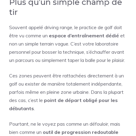
Plus qu’un simple champ de
tir
Souvent appelé driving range, le practice de golf doit
être vu comme un
espace d’entraînement dédié
et
non un simple terrain vague. C’est votre laboratoire
personnel pour bosser la technique, s’échauffer avant
un parcours ou simplement taper la balle pour le plaisir.
Ces zones peuvent être rattachées directement à un
golf ou exister de manière totalement indépendante,
parfois même en pleine zone urbaine. Dans la plupart
des cas, c’est le
point de départ obligé pour les
débutants
.
Pourtant, ne le voyez pas comme un défouloir, mais
bien comme un
outil de progression redoutable