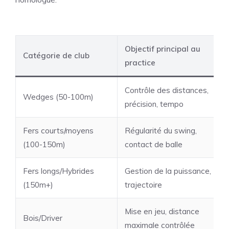
Objectif principal au
Catégorie de club
practice
Contrôle des distances,
Wedges (50-100m)
précision, tempo
Fers courts/moyens
Régularité du swing,
(100-150m)
contact de balle
Fers longs/Hybrides
Gestion de la puissance,
(150m+)
trajectoire
Mise en jeu, distance
Bois/Driver
maximale contrôlée