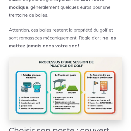
modique
, généralement quelques euros pour une
trentaine de balles.
Attention, ces balles restent la propriété du golf et
sont ramassées mécaniquement. Règle d’or :
ne les
mettez jamais dans votre sac
!
Choisir son poste : couvert,