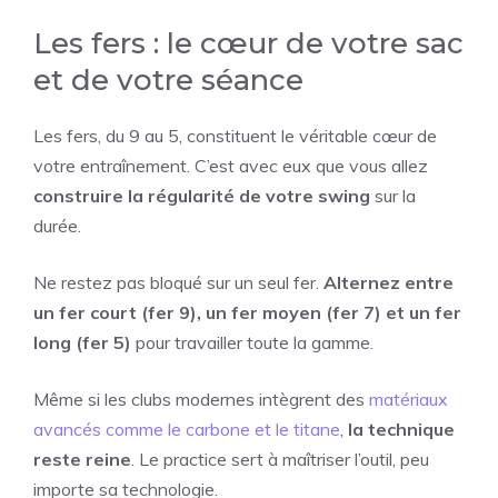
Les fers : le cœur de votre sac
et de votre séance
Les fers, du 9 au 5, constituent le véritable cœur de
votre entraînement. C’est avec eux que vous allez
construire la régularité de votre swing
sur la
durée.
Ne restez pas bloqué sur un seul fer.
Alternez entre
un fer court (fer 9), un fer moyen (fer 7) et un fer
long (fer 5)
pour travailler toute la gamme.
Même si les clubs modernes intègrent des
matériaux
avancés comme le carbone et le titane
,
la technique
reste reine
. Le practice sert à maîtriser l’outil, peu
importe sa technologie.