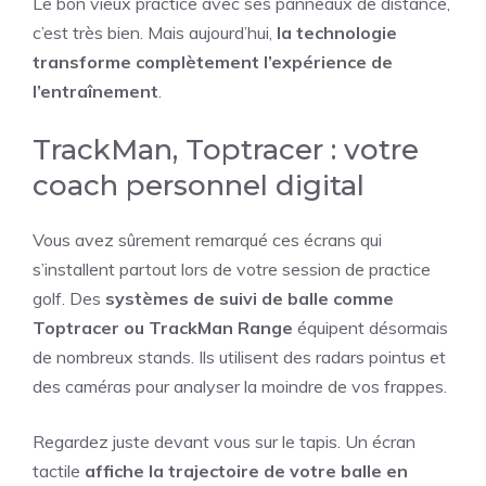
Le bon vieux practice avec ses panneaux de distance,
c’est très bien. Mais aujourd’hui,
la technologie
transforme complètement l’expérience de
l’entraînement
.
TrackMan, Toptracer : votre
coach personnel digital
Vous avez sûrement remarqué ces écrans qui
s’installent partout lors de votre session de practice
golf. Des
systèmes de suivi de balle comme
Toptracer ou TrackMan Range
équipent désormais
de nombreux stands. Ils utilisent des radars pointus et
des caméras pour analyser la moindre de vos frappes.
Regardez juste devant vous sur le tapis. Un écran
tactile
affiche la trajectoire de votre balle en