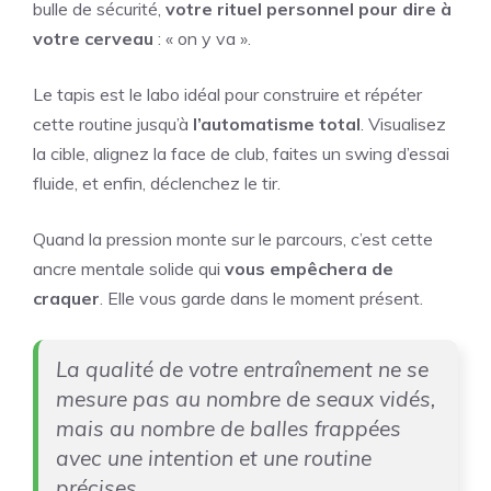
bulle de sécurité,
votre rituel personnel pour dire à
votre cerveau
: « on y va ».
Le tapis est le labo idéal pour construire et répéter
cette routine jusqu’à
l’automatisme total
. Visualisez
la cible, alignez la face de club, faites un swing d’essai
fluide, et enfin, déclenchez le tir.
Quand la pression monte sur le parcours, c’est cette
ancre mentale solide qui
vous empêchera de
craquer
. Elle vous garde dans le moment présent.
La qualité de votre entraînement ne se
mesure pas au nombre de seaux vidés,
mais au nombre de balles frappées
avec une intention et une routine
précises.