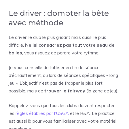
Le driver : dompter la bête
avec méthode
Le driver, le club le plus grisant mais aussi le plus
difficile.
Ne lui consacrez pas tout votre seau de
balles
, vous risquez de perdre votre rythme.
Je vous conseille de l’utiliser en fin de séance
d’échauffement, ou lors de séances spécifiques « long
jeu ». L’objectif n’est pas de frapper le plus fort
possible, mais de
trouver le fairway
(la zone de jeu).
Rappelez-vous que tous les clubs doivent respecter
les
règles établies par l’USGA
et le R&A. Le practice
est aussi là pour vous familiariser avec votre matériel
homologué.