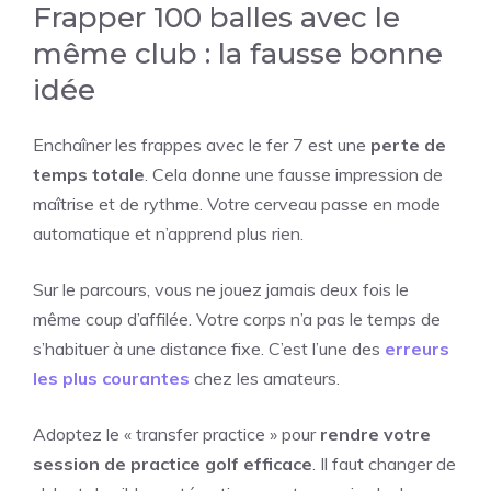
Frapper 100 balles avec le
même club : la fausse bonne
idée
Enchaîner les frappes avec le fer 7 est une
perte de
temps totale
. Cela donne une fausse impression de
maîtrise et de rythme. Votre cerveau passe en mode
automatique et n’apprend plus rien.
Sur le parcours, vous ne jouez jamais deux fois le
même coup d’affilée. Votre corps n’a pas le temps de
s’habituer à une distance fixe. C’est l’une des
erreurs
les plus courantes
chez les amateurs.
Adoptez le « transfer practice » pour
rendre votre
session de practice golf efficace
. Il faut changer de