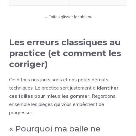
Les erreurs classiques au
practice (et comment les
corriger)
On a tous nos jours sans et nos petits défauts
techniques. Le practice sert justement à
identifier
ces failles pour mieux les gommer
. Regardons
ensemble les pièges qui vous empêchent de
progresser.
« Pourquoi ma balle ne