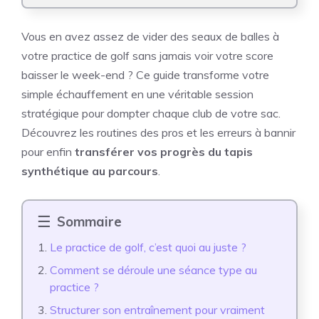
Vous en avez assez de vider des seaux de balles à
votre practice de golf sans jamais voir votre score
baisser le week-end ? Ce guide transforme votre
simple échauffement en une véritable session
stratégique pour dompter chaque club de votre sac.
Découvrez les routines des pros et les erreurs à bannir
pour enfin
transférer vos progrès du tapis
synthétique au parcours
.
Sommaire
Le practice de golf, c’est quoi au juste ?
Comment se déroule une séance type au
practice ?
Structurer son entraînement pour vraiment