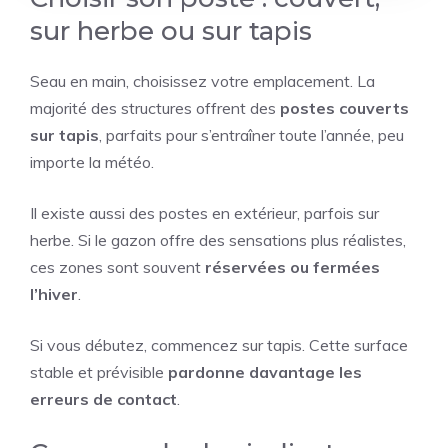
sur herbe ou sur tapis
Seau en main, choisissez votre emplacement. La
majorité des structures offrent des
postes couverts
sur tapis
, parfaits pour s’entraîner toute l’année, peu
importe la météo.
Il existe aussi des postes en extérieur, parfois sur
herbe. Si le gazon offre des sensations plus réalistes,
ces zones sont souvent
réservées ou fermées
l’hiver
.
Si vous débutez, commencez sur tapis. Cette surface
stable et prévisible
pardonne davantage les
erreurs de contact
.