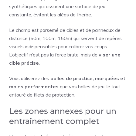
synthétiques qui assurent une surface de jeu
constante, évitant les aléas de l’herbe.
Le champ est parsemé de cibles et de panneaux de
distance (50m, 100m, 150m) qui servent de repères
visuels indispensables pour calibrer vos coups.
L’objectif n’est pas la force brute, mais de
viser une
cible précise
.
Vous utiliserez des
balles de practice, marquées et
moins performantes
que vos balles de jeu, le tout
entouré de filets de protection.
Les zones annexes pour un
entraînement complet