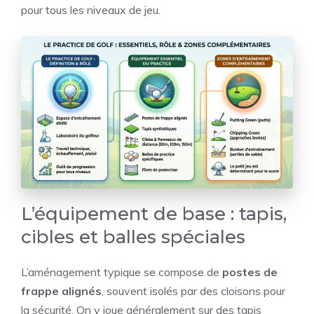
pour tous les niveaux de jeu.
L’équipement de base : tapis,
cibles et balles spéciales
L’aménagement typique se compose de
postes de
frappe alignés
, souvent isolés par des cloisons pour
la sécurité. On y joue généralement sur des tapis