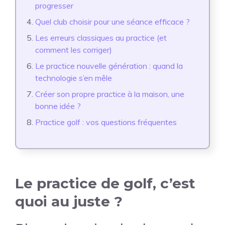
progresser
Quel club choisir pour une séance efficace ?
Les erreurs classiques au practice (et
comment les corriger)
Le practice nouvelle génération : quand la
technologie s’en mêle
Créer son propre practice à la maison, une
bonne idée ?
Practice golf : vos questions fréquentes
Le practice de golf, c’est
quoi au juste ?