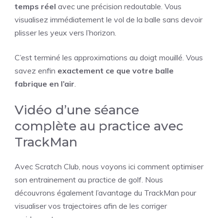
temps réel
avec une précision redoutable. Vous
visualisez immédiatement le vol de la balle sans devoir
plisser les yeux vers l’horizon.
C’est terminé les approximations au doigt mouillé. Vous
savez enfin
exactement ce que votre balle
fabrique en l’air
.
Vidéo d’une séance
complète au practice avec
TrackMan
Avec Scratch Club, nous voyons ici comment optimiser
son entrainement au practice de golf. Nous
découvrons également l’avantage du TrackMan pour
visualiser vos trajectoires afin de les corriger