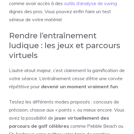
comme avoir accès à des
outils d’analyse de swing
dignes des pros. Vous pouvez enfin faire un test
sérieux de votre matériel.
Rendre l’entraînement
ludique : les jeux et parcours
virtuels
L’autre atout majeur, c’est clairement la gamification de
votre séance. L’entraînement cesse d’être une corvée
répétitive pour
devenir un moment vraiment fun
.
Testez les différents modes proposés : concours de
précision, chasse aux « points », ou mieux encore. Vous
avez la possibilité de
jouer virtuellement des
parcours de golf célèbres
comme Pebble Beach ou