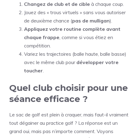
Changez de club et de cible
à chaque coup.
Jouez des « trous virtuels » sans vous autoriser
de deuxième chance (
pas de mulligan
).
Appliquez votre routine complète avant
chaque frappe
, comme si vous étiez en
compétition.
Variez les trajectoires (balle haute, balle basse)
avec le même club pour
développer votre
toucher
.
Quel club choisir pour une
séance efficace ?
Le sac de golf est plein à craquer, mais faut-il vraiment
tout dégainer au practice golf ? La réponse est un
grand oui, mais pas n’importe comment. Voyons