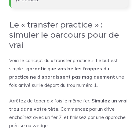
Le « transfer practice » :
simuler le parcours pour de
vrai
Voici le concept du « transfer practice ». Le but est
simple :
garantir que vos belles frappes du
practice ne disparaissent pas magiquement
une
fois arrivé sur le départ du trou numéro 1.
Arrêtez de taper dix fois le même fer.
Simulez un vrai
trou dans votre tête
. Commencez par un drive,
enchaînez avec un fer 7, et finissez par une approche
précise au wedge.