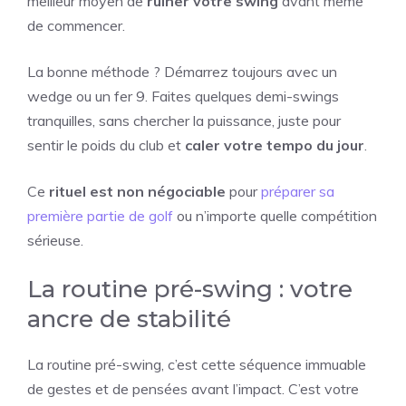
meilleur moyen de
ruiner votre swing
avant même
de commencer.
La bonne méthode ? Démarrez toujours avec un
wedge ou un fer 9. Faites quelques demi-swings
tranquilles, sans chercher la puissance, juste pour
sentir le poids du club et
caler votre tempo du jour
.
Ce
rituel est non négociable
pour
préparer sa
première partie de golf
ou n’importe quelle compétition
sérieuse.
La routine pré-swing : votre
ancre de stabilité
La routine pré-swing, c’est cette séquence immuable
de gestes et de pensées avant l’impact. C’est votre