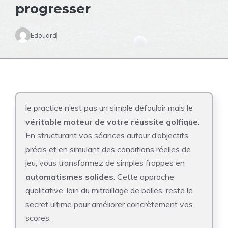
progresser
Edouard
le practice n’est pas un simple défouloir mais le
véritable moteur de votre réussite golfique
.
En structurant vos séances autour d’objectifs
précis et en simulant des conditions réelles de
jeu, vous transformez de simples frappes en
automatismes solides
. Cette approche
qualitative, loin du mitraillage de balles, reste le
secret ultime pour améliorer concrètement vos
scores.