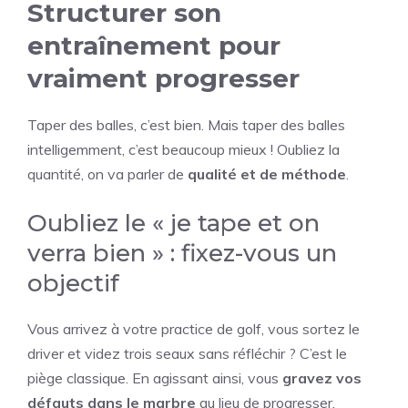
Structurer son
entraînement pour
vraiment progresser
Taper des balles, c’est bien. Mais taper des balles
intelligemment, c’est beaucoup mieux ! Oubliez la
quantité, on va parler de
qualité et de méthode
.
Oubliez le « je tape et on
verra bien » : fixez-vous un
objectif
Vous arrivez à votre practice de golf, vous sortez le
driver et videz trois seaux sans réfléchir ? C’est le
piège classique. En agissant ainsi, vous
gravez vos
défauts dans le marbre
au lieu de progresser.