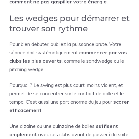
comment ne pas gaspiller votre énergie
.
Les wedges pour démarrer et
trouver son rythme
Pour bien débuter, oubliez la puissance brute. Votre
séance doit systématiquement
commencer par vos
clubs les plus ouverts
, comme le sandwedge ou le
pitching wedge.
Pourquoi ? Le swing est plus court, moins violent, et
permet de se concentrer sur le contact de balle et le
tempo. C’est aussi une part énorme du jeu pour
scorer
efficacement
.
Une dizaine ou une quinzaine de balles
suffisent
amplement
avec ces clubs avant de passer à la suite.