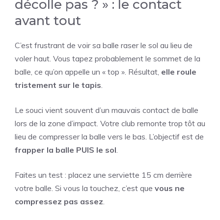
décolle pas ? » : le contact
avant tout
C’est frustrant de voir sa balle raser le sol au lieu de
voler haut. Vous tapez probablement le sommet de la
balle, ce qu’on appelle un « top ». Résultat,
elle roule
tristement sur le tapis
.
Le souci vient souvent d’un mauvais contact de balle
lors de la zone d’impact. Votre club remonte trop tôt au
lieu de compresser la balle vers le bas. L’objectif est de
frapper la balle PUIS le sol
.
Faites un test : placez une serviette 15 cm derrière
votre balle. Si vous la touchez, c’est que
vous ne
compressez pas assez
.