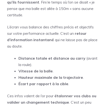
qu’ils fournissent
. Fini le temps où l’on se disait « je
pense que ma balle est allée à 150m » sans aucune
certitude.
L’écran vous balance des chiffres précis et objectifs
sur votre performance actuelle. C’est un
retour
d’information instantané
qui ne laisse pas de place
au doute.
Distance totale et distance au carry
(avant
la roule).
Vitesse de la balle
.
Hauteur maximale de la trajectoire
.
Écart par rapport à la cible
.
Ces infos valent de l’or pour
étalonner vos clubs ou
valider un changement technique
. C’est un peu