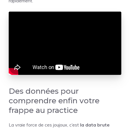
rapidement.
Des données pour
comprendre enfin votre
frappe au practice
La vraie force de ces joujoux, c’est
la data brute