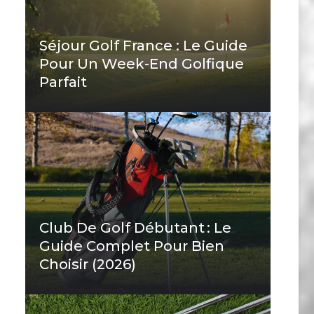
Séjour Golf France : Le Guide
Pour Un Week-End Golfique
Parfait
Club De Golf Débutant : Le
Guide Complet Pour Bien
Choisir (2026)