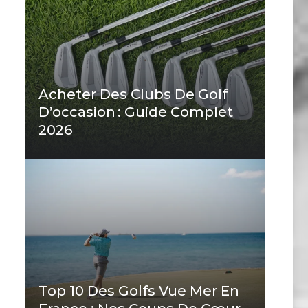
Acheter Des Clubs De Golf
D’occasion : Guide Complet
2026
Top 10 Des Golfs Vue Mer En