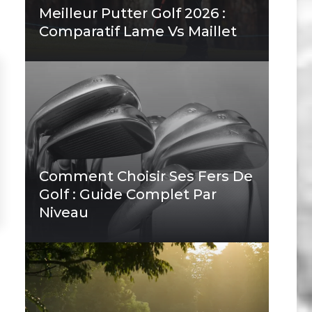
Meilleur Putter Golf 2026 :
Comparatif Lame Vs Maillet
Comment Choisir Ses Fers De
Golf : Guide Complet Par
Niveau