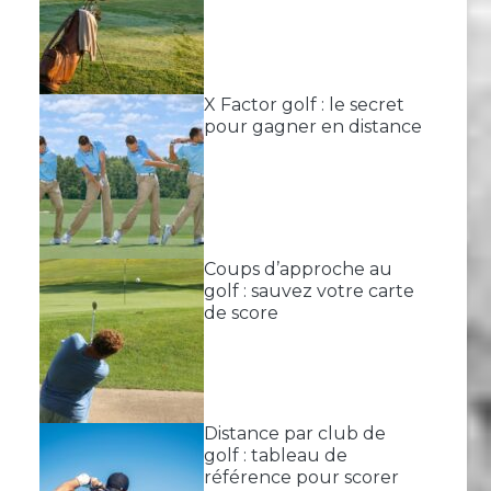
X Factor golf : le secret
pour gagner en distance
Coups d’approche au
golf : sauvez votre carte
de score
Distance par club de
golf : tableau de
référence pour scorer