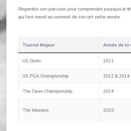
Regardez son parcours pour comprendre pourquoi le
t
qui l’ont mené au sommet de son art cette année.
Tournoi Majeur
Année de la v
US Open
2011
US PGA Championship
2012 & 2014
The Open Championship
2014
The Masters
2025