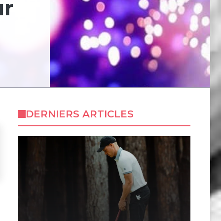
ur
DERNIERS ARTICLES