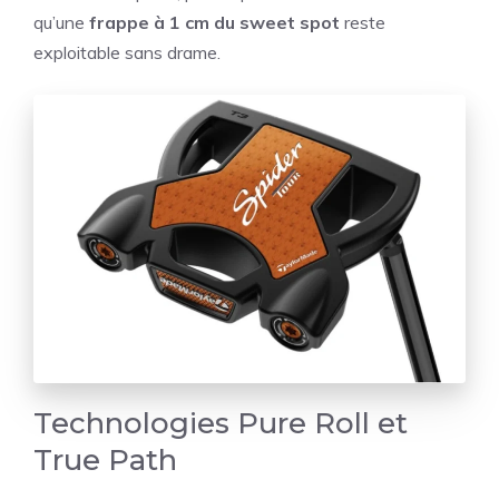
qu’une
frappe à 1 cm du sweet spot
reste
exploitable sans drame.
Technologies Pure Roll et
True Path