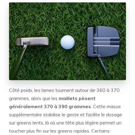
Côté poids, les lames tournent autour de 360 à 370
grammes, alors que les
maillets pèsent
généralement 370 à 390 grammes
. Cette masse
supplémentaire stabilise le geste et facilite le dosage
sur greens lents, là où une tête plus légère permet un
toucher plus fin sur les greens rapides. Certains