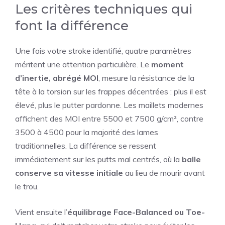
Les critères techniques qui
font la différence
Une fois votre stroke identifié, quatre paramètres
méritent une attention particulière. Le
moment
d’inertie, abrégé MOI
, mesure la résistance de la
tête à la torsion sur les frappes décentrées : plus il est
élevé, plus le putter pardonne. Les maillets modernes
affichent des MOI entre 5500 et 7500 g/cm², contre
3500 à 4500 pour la majorité des lames
traditionnelles. La différence se ressent
immédiatement sur les putts mal centrés, où la
balle
conserve sa vitesse initiale
au lieu de mourir avant
le trou.
Vient ensuite l’
équilibrage Face-Balanced ou Toe-