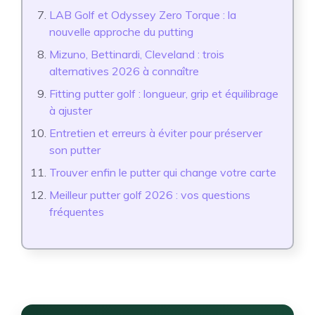
LAB Golf et Odyssey Zero Torque : la
nouvelle approche du putting
Mizuno, Bettinardi, Cleveland : trois
alternatives 2026 à connaître
Fitting putter golf : longueur, grip et équilibrage
à ajuster
Entretien et erreurs à éviter pour préserver
son putter
Trouver enfin le putter qui change votre carte
Meilleur putter golf 2026 : vos questions
fréquentes