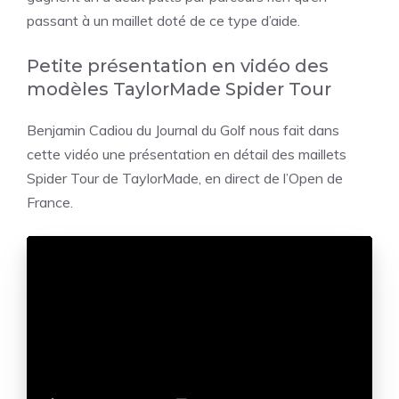
passant à un maillet doté de ce type d’aide.
Petite présentation en vidéo des
modèles TaylorMade Spider Tour
Benjamin Cadiou du Journal du Golf nous fait dans
cette vidéo une présentation en détail des maillets
Spider Tour de TaylorMade, en direct de l’Open de
France.