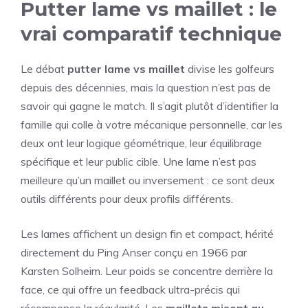
Putter lame vs maillet : le
vrai comparatif technique
Le débat
putter lame vs maillet
divise les golfeurs
depuis des décennies, mais la question n’est pas de
savoir qui gagne le match. Il s’agit plutôt d’identifier la
famille qui colle à votre mécanique personnelle, car les
deux ont leur logique géométrique, leur équilibrage
spécifique et leur public cible. Une lame n’est pas
meilleure qu’un maillet ou inversement : ce sont deux
outils différents pour deux profils différents.
Les lames affichent un design fin et compact, hérité
directement du Ping Anser conçu en 1966 par
Karsten Solheim. Leur poids se concentre derrière la
face, ce qui offre un feedback ultra-précis qui
récompense la régularité. Les
maillets misent au