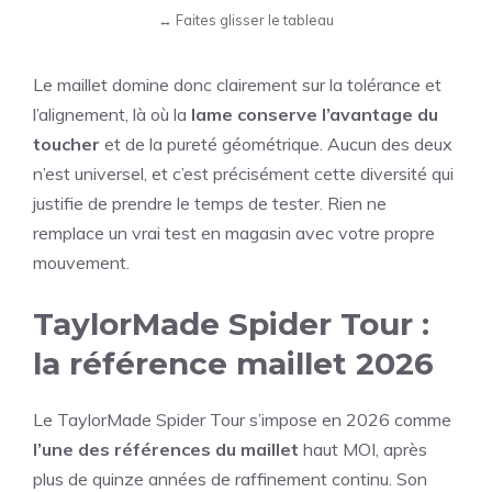
Le maillet domine donc clairement sur la tolérance et
l’alignement, là où la
lame conserve l’avantage du
toucher
et de la pureté géométrique. Aucun des deux
n’est universel, et c’est précisément cette diversité qui
justifie de prendre le temps de tester. Rien ne
remplace un vrai test en magasin avec votre propre
mouvement.
TaylorMade Spider Tour :
la référence maillet 2026
Le TaylorMade Spider Tour s’impose en 2026 comme
l’une des références du maillet
haut MOI, après
plus de quinze années de raffinement continu. Son