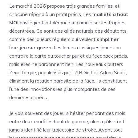
Le marché 2026 propose trois grandes familles, et
chacune répond à un profil précis. Les
maillets à haut
MOI
privilégient la tolérance maximale sur les frappes
décentrées. Ce sont des alliés naturels des débutants
comme des joueurs réguliers qui veulent
simplifier
leur jeu sur green
. Les lames classiques jouent au
contraire la carte du toucher pur et du feedback précis,
mais elles ne pardonnent rien. Les nouveaux putters
Zero Torque, popularisés par LAB Golf et Adam Scott,
éliminent la rotation parasite de la face. Ils constituent
l’une des innovations les plus marquantes de ces
dernières années.
Je vois souvent des joueurs hésiter pendant des mois
entre deux modèles haut de gamme, alors qu’ils n’ont
jamais identifié leur trajectoire de stroke. Avant tout