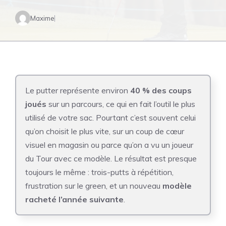
Maxime
Le putter représente environ
40 % des coups
joués
sur un parcours, ce qui en fait l’outil le plus
utilisé de votre sac. Pourtant c’est souvent celui
qu’on choisit le plus vite, sur un coup de cœur
visuel en magasin ou parce qu’on a vu un joueur
du Tour avec ce modèle. Le résultat est presque
toujours le même : trois-putts à répétition,
frustration sur le green, et un nouveau
modèle
racheté l’année suivante
.