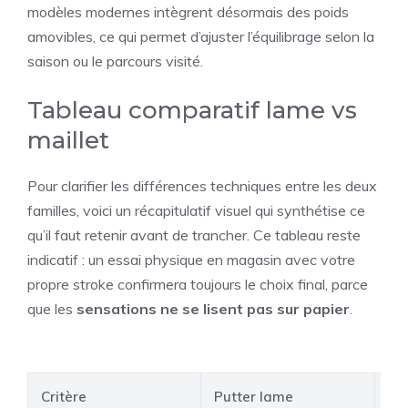
modèles modernes intègrent désormais des poids
amovibles, ce qui permet d’ajuster l’équilibrage selon la
saison ou le parcours visité.
Tableau comparatif lame vs
maillet
Pour clarifier les différences techniques entre les deux
familles, voici un récapitulatif visuel qui synthétise ce
qu’il faut retenir avant de trancher. Ce tableau reste
indicatif : un essai physique en magasin avec votre
propre stroke confirmera toujours le choix final, parce
que les
sensations ne se lisent pas sur papier
.
Critère
Putter lame
Put