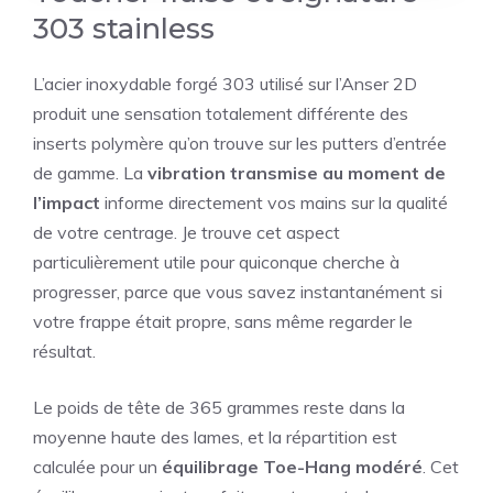
303 stainless
L’acier inoxydable forgé 303 utilisé sur l’Anser 2D
produit une sensation totalement différente des
inserts polymère qu’on trouve sur les putters d’entrée
de gamme. La
vibration transmise au moment de
l’impact
informe directement vos mains sur la qualité
de votre centrage. Je trouve cet aspect
particulièrement utile pour quiconque cherche à
progresser, parce que vous savez instantanément si
votre frappe était propre, sans même regarder le
résultat.
Le poids de tête de 365 grammes reste dans la
moyenne haute des lames, et la répartition est
calculée pour un
équilibrage Toe-Hang modéré
. Cet