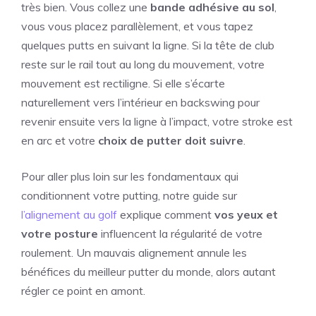
très bien. Vous collez une
bande adhésive au sol
,
vous vous placez parallèlement, et vous tapez
quelques putts en suivant la ligne. Si la tête de club
reste sur le rail tout au long du mouvement, votre
mouvement est rectiligne. Si elle s’écarte
naturellement vers l’intérieur en backswing pour
revenir ensuite vers la ligne à l’impact, votre stroke est
en arc et votre
choix de putter doit suivre
.
Pour aller plus loin sur les fondamentaux qui
conditionnent votre putting, notre guide sur
l’alignement au golf
explique comment
vos yeux et
votre posture
influencent la régularité de votre
roulement. Un mauvais alignement annule les
bénéfices du meilleur putter du monde, alors autant
régler ce point en amont.