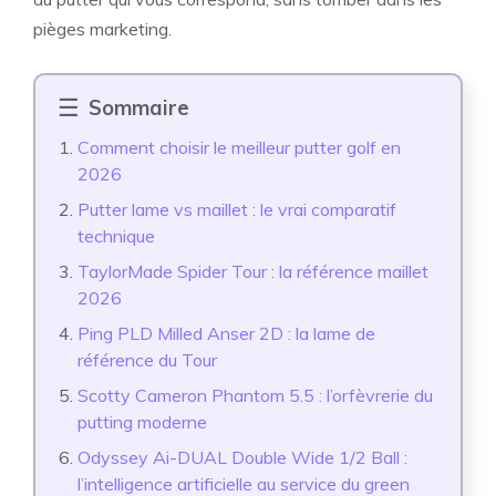
pièges marketing.
Sommaire
Comment choisir le meilleur putter golf en
2026
Putter lame vs maillet : le vrai comparatif
technique
TaylorMade Spider Tour : la référence maillet
2026
Ping PLD Milled Anser 2D : la lame de
référence du Tour
Scotty Cameron Phantom 5.5 : l’orfèvrerie du
putting moderne
Odyssey Ai-DUAL Double Wide 1/2 Ball :
l’intelligence artificielle au service du green