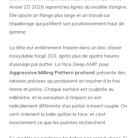
Anser 2D 2026 reprend les lignes du modèle d’origine.
Elle ajoute un flange plus large et un travail sur
l’équilibrage qui justifient son positionnement haut de
gamme.
La tête est entièrement fraisée dans un bloc d’acier
inoxydable forgé 303, après plus de quatre heures
d’usinage par putter. La face Deep AMP, pour
Aggressive Milling Pattern profond
, présente des
rainures précises qui produisent un toucher à la fois
ferme et précis. Chaque surface est sculptée au
millimètre, et la sensation à l’impact en est
radicalement différente d’un putter à insert souple. On
sent vraiment la balle quitter la face, et c’est
exactement ce que les puristes recherchent.