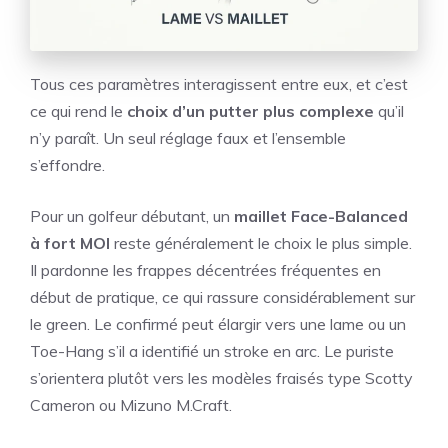
Tous ces paramètres interagissent entre eux, et c’est
ce qui rend le
choix d’un putter plus complexe
qu’il
n’y paraît. Un seul réglage faux et l’ensemble
s’effondre.
Pour un golfeur débutant, un
maillet Face-Balanced
à fort MOI
reste généralement le choix le plus simple.
Il pardonne les frappes décentrées fréquentes en
début de pratique, ce qui rassure considérablement sur
le green. Le confirmé peut élargir vers une lame ou un
Toe-Hang s’il a identifié un stroke en arc. Le puriste
s’orientera plutôt vers les modèles fraisés type Scotty
Cameron ou Mizuno M.Craft.