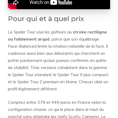
Pour qui et à quel prix
Le Spider Tour vise les golfeurs au
stroke rectiligne
ou faiblement arqué
, parce que son équilibrage
Face-Balanced limite la rotation naturelle de la face. Il
s’adresse aussi bien aux débutants qui cherchent un
putter pardonnant qu’aux joueurs confirmés en quête
de stabilité. Trois versions cohabitent dans la gamme :
le Spider Tour standard, le Spider Tour X plus compact,
et le Spider Tour Z premium en titane. Chacun cible un
profil légèrement différent.
Comptez entre 379 et 449 euros en France selon la
configuration choisie, ce qui le place dans le haut du
marché sans atteindre les tarifs Scotty Cameron. Le