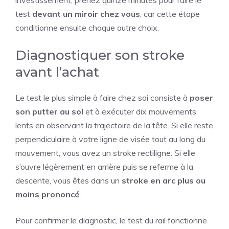
investissement, prenez quinze minutes pour faire le
test
devant un miroir chez vous
, car cette étape
conditionne ensuite chaque autre choix.
Diagnostiquer son stroke
avant l’achat
Le test le plus simple à faire chez soi consiste à
poser
son putter au sol
et à exécuter dix mouvements
lents en observant la trajectoire de la tête. Si elle reste
perpendiculaire à votre ligne de visée tout au long du
mouvement, vous avez un stroke rectiligne. Si elle
s’ouvre légèrement en arrière puis se referme à la
descente, vous êtes dans un
stroke en arc plus ou
moins prononcé
.
Pour confirmer le diagnostic, le test du rail fonctionne