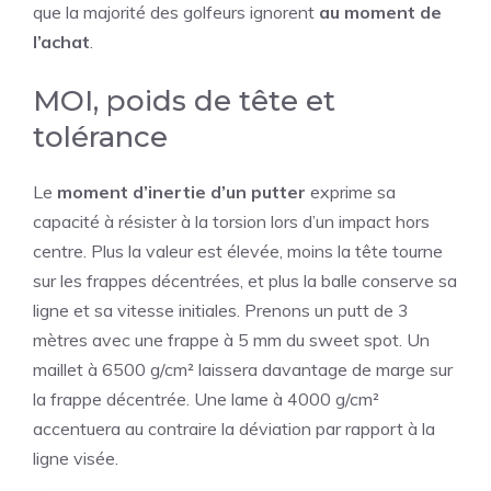
que la majorité des golfeurs ignorent
au moment de
l’achat
.
MOI, poids de tête et
tolérance
Le
moment d’inertie d’un putter
exprime sa
capacité à résister à la torsion lors d’un impact hors
centre. Plus la valeur est élevée, moins la tête tourne
sur les frappes décentrées, et plus la balle conserve sa
ligne et sa vitesse initiales. Prenons un putt de 3
mètres avec une frappe à 5 mm du sweet spot. Un
maillet à 6500 g/cm² laissera davantage de marge sur
la frappe décentrée. Une lame à 4000 g/cm²
accentuera au contraire la déviation par rapport à la
ligne visée.