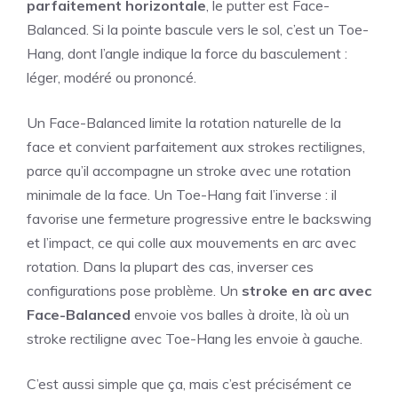
parfaitement horizontale
, le putter est Face-
Balanced. Si la pointe bascule vers le sol, c’est un Toe-
Hang, dont l’angle indique la force du basculement :
léger, modéré ou prononcé.
Un Face-Balanced limite la rotation naturelle de la
face et convient parfaitement aux strokes rectilignes,
parce qu’il accompagne un stroke avec une rotation
minimale de la face. Un Toe-Hang fait l’inverse : il
favorise une fermeture progressive entre le backswing
et l’impact, ce qui colle aux mouvements en arc avec
rotation. Dans la plupart des cas, inverser ces
configurations pose problème. Un
stroke en arc avec
Face-Balanced
envoie vos balles à droite, là où un
stroke rectiligne avec Toe-Hang les envoie à gauche.
C’est aussi simple que ça, mais c’est précisément ce