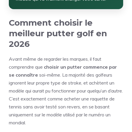
Comment choisir le
meilleur putter golf en
2026
Avant même de regarder les marques, il faut
comprendre que
choisir un putter commence par
se connaître
soi-même. La majorité des golfeurs
ignorent leur propre type de stroke, et achètent un
modèle qui aurait pu fonctionner pour quelqu’un d’autre.
C’est exactement comme acheter une raquette de
tennis sans avoir testé son revers, en se basant
uniquement sur le modèle utilisé par le numéro un
mondial.