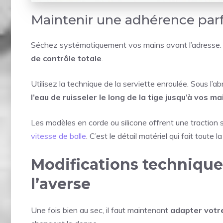
Maintenir une adhérence parf
Séchez systématiquement vos mains avant l’adresse. 
de contrôle totale
.
Utilisez la technique de la serviette enroulée. Sous l’a
l’eau de ruisseler le long de la tige jusqu’à vos ma
Les modèles en corde ou silicone offrent une traction
vitesse de balle
. C’est le détail matériel qui fait toute l
Modifications technique
l’averse
Une fois bien au sec, il faut maintenant
adapter votr