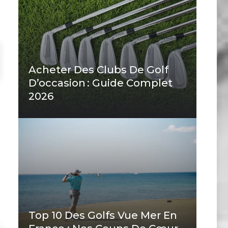
Acheter Des Clubs De Golf
D’occasion : Guide Complet
2026
Top 10 Des Golfs Vue Mer En