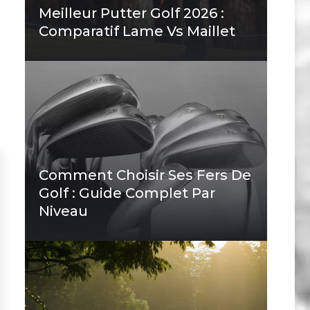
Meilleur Putter Golf 2026 :
Comparatif Lame Vs Maillet
Comment Choisir Ses Fers De
Golf : Guide Complet Par
Niveau