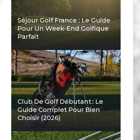
Séjour Golf France : Le Guide
Pour Un Week-End Golfique
Parfait
Club De Golf Débutant : Le
Guide Complet Pour Bien
Choisir (2026)