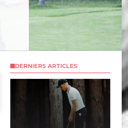
DERNIERS ARTICLES