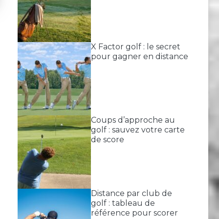
X Factor golf : le secret
pour gagner en distance
Coups d’approche au
golf : sauvez votre carte
de score
Distance par club de
golf : tableau de
référence pour scorer