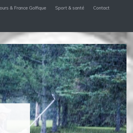
ours & France Golfique
Sport & santé
Contact