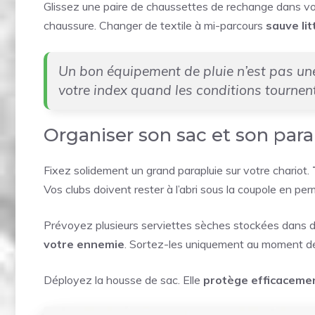
Glissez une paire de chaussettes de rechange dans votre 
chaussure. Changer de textile à mi-parcours
sauve li
Un bon équipement de pluie n’est pas un
votre index quand les conditions tournent
Organiser son sac et son par
Fixez solidement un grand parapluie sur votre chariot.
Vos clubs doivent rester à l’abri sous la coupole en perm
Prévoyez plusieurs serviettes sèches stockées dans d
votre ennemie
. Sortez-les uniquement au moment de
Déployez la housse de sac. Elle
protège efficacemen