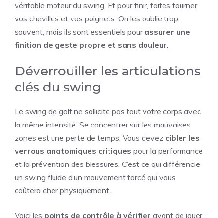
véritable moteur du swing. Et pour finir, faites tourner
vos chevilles et vos poignets. On les oublie trop
souvent, mais ils sont essentiels pour
assurer une
finition de geste propre et sans douleur
.
Déverrouiller les articulations
clés du swing
Le swing de golf ne sollicite pas tout votre corps avec
la même intensité. Se concentrer sur les mauvaises
zones est une perte de temps. Vous devez
cibler les
verrous anatomiques critiques
pour la performance
et la prévention des blessures. C’est ce qui différencie
un swing fluide d’un mouvement forcé qui vous
coûtera cher physiquement.
Voici les
points de contrôle à vérifier
avant de jouer