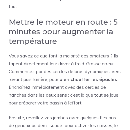
tout.
Mettre le moteur en route : 5
minutes pour augmenter la
température
Vous savez ce que font la majorité des amateurs ? Ils
tapent directement leur driver à froid. Grosse erreur.
Commencez par des cercles de bras dynamiques, vers
l’avant puis l’arrière, pour
bien chauffer les épaules
.
Enchaînez immédiatement avec des cercles de
hanches dans les deux sens ; c’est là que tout se joue
pour préparer votre bassin à l’effort.
Ensuite, réveillez vos jambes avec quelques flexions
de genoux ou demi-squats pour activer les cuisses, le