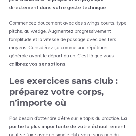
directement dans votre geste technique
.
Commencez doucement avec des swings courts, type
pitchs, au wedge. Augmentez progressivement
l’amplitude et la vitesse de passage avec des fers
moyens. Considérez ça comme une répétition
générale avant le départ du un. C’est là que vous
calibrez vos sensations
.
Les exercices sans club :
préparez votre corps,
n’importe où
Pas besoin d’attendre d’être sur le tapis du practice.
La
partie la plus importante de votre échauffement
peut se faire avec un simple club, voire sans rien du