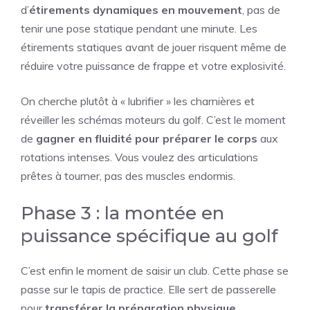
d’
étirements dynamiques en mouvement
, pas de
tenir une pose statique pendant une minute. Les
étirements statiques avant de jouer risquent même de
réduire votre puissance de frappe et votre explosivité.
On cherche plutôt à « lubrifier » les charnières et
réveiller les schémas moteurs du golf. C’est le moment
de
gagner en fluidité pour préparer le corps
aux
rotations intenses. Vous voulez des articulations
prêtes à tourner, pas des muscles endormis.
Phase 3 : la montée en
puissance spécifique au golf
C’est enfin le moment de saisir un club. Cette phase se
passe sur le tapis de practice. Elle sert de passerelle
pour
transférer la préparation physique