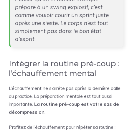
prépare à un swing explosif, c’est
comme vouloir courir un sprint juste
après une sieste. Le corps n’est tout
simplement pas dans le bon état
d’esprit.
Intégrer la routine pré-coup :
l’échauffement mental
L’échauffement ne s’arrête pas après la dernière balle
du practice. La préparation mentale est tout aussi
importante.
La routine pré-coup est votre sas de
décompression
.
Profitez de l’échauffement pour répéter sa routine :