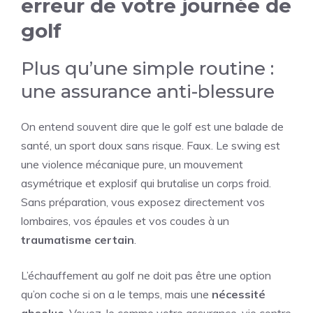
erreur de votre journée de
golf
Plus qu’une simple routine :
une assurance anti-blessure
On entend souvent dire que le golf est une balade de
santé, un sport doux sans risque. Faux. Le swing est
une violence mécanique pure, un mouvement
asymétrique et explosif qui brutalise un corps froid.
Sans préparation, vous exposez directement vos
lombaires, vos épaules et vos coudes à un
traumatisme certain
.
L’échauffement au golf ne doit pas être une option
qu’on coche si on a le temps, mais une
nécessité