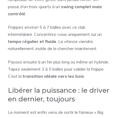
passe d’un trois-quarts à un
swing complet mais
contrôlé
.
Frappez environ 5 à 7 balles avec ce club
intermédiaire. Concentrez-vous uniquement sur un
tempo régulier et fluide
. La vitesse viendra
naturellement, inutile de la chercher maintenant.
Passez ensuite à un fer plus long ou même un hybride.
Tapez seulement 3 à 5 balles pour valider la frappe.
C’est la
transition idéale vers les bois
.
Libérer la puissance : le driver
en dernier, toujours
Le moment est enfin venu de sortir le fameux « Big