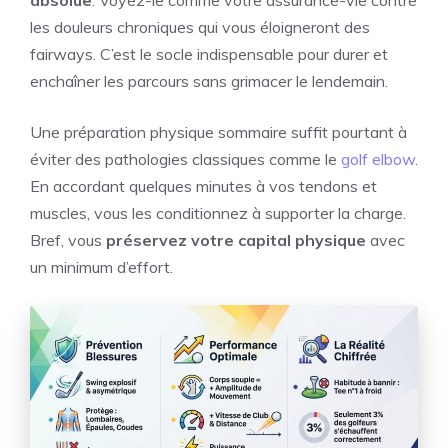
absolue
. Voyez-le comme votre assurance-vie contre
les douleurs chroniques qui vous éloigneront des
fairways. C’est le socle indispensable pour durer et
enchaîner les parcours sans grimacer le lendemain.
Une préparation physique sommaire suffit pourtant à
éviter des pathologies classiques comme le
golf elbow
.
En accordant quelques minutes à vos tendons et
muscles, vous les conditionnez à supporter la charge.
Bref, vous
préservez votre capital physique
avec
un minimum d’effort.