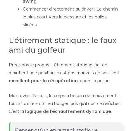
swing
.
Commencer directement au driver : Le chemin
le plus court vers la blessure et les balles
slicées.
L’étirement statique : le faux
ami du golfeur
Précisons le propos : l’étirement statique, où l’on
maintient une position, n’est pas mauvais en soi. Il est
excellent pour la récupération
, après la partie.
Mais avant l’effort, le corps a besoin de mouvement. Il
faut lui « dire » qu’il va bouger, pas qu’il doit se relâcher.
C’est la
logique de l’échauffement dynamique
.
Penser qu’un étirement statique