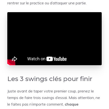
rentrer sur le practice ou d’attaquer une partie.
Les 3 swings clés pour finir
Juste avant de taper votre premier coup, prenez le
temps de faire trois swings d’essai. Mais attention, ne
le faites pas n’importe comment,
chaque