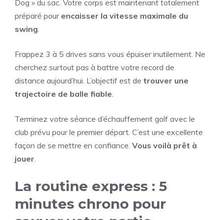
Dog » du sac. Votre corps est maintenant totalement
préparé pour
encaisser la vitesse maximale du
swing
.
Frappez 3 à 5 drives sans vous épuiser inutilement. Ne
cherchez surtout pas à battre votre record de
distance aujourd’hui. L’objectif est de
trouver une
trajectoire de balle fiable
.
Terminez votre séance d’échauffement golf avec le
club prévu pour le premier départ. C’est une excellente
façon de se mettre en confiance.
Vous voilà prêt à
jouer
.
La routine express : 5
minutes chrono pour