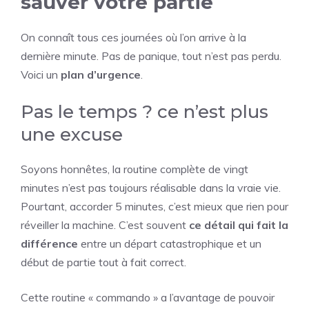
sauver votre partie
On connaît tous ces journées où l’on arrive à la
dernière minute. Pas de panique, tout n’est pas perdu.
Voici un
plan d’urgence
.
Pas le temps ? ce n’est plus
une excuse
Soyons honnêtes, la routine complète de vingt
minutes n’est pas toujours réalisable dans la vraie vie.
Pourtant, accorder 5 minutes, c’est mieux que rien pour
réveiller la machine. C’est souvent
ce détail qui fait la
différence
entre un départ catastrophique et un
début de partie tout à fait correct.
Cette routine « commando » a l’avantage de pouvoir