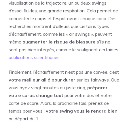
visualisation de la trajectoire, un ou deux swings
d’essai fluides, une grande respiration. Cela permet de
connecter le corps et l’esprit avant chaque coup. Des
recherches montrent d’ailleurs que certains types
d’échauffement, comme les « air swings », peuvent
même
augmenter le risque de blessure
s’ils ne
sont pas bien intégrés, comme le soulignent certaines
publications scientifiques
.
Finalement, l’échauffement n’est pas une corvée, c’est
votre meilleur allié pour durer
sur les fairways. Que
vous ayez vingt minutes ou juste cinq,
préparer
votre corps change tout
pour votre dos et votre
carte de score. Alors, la prochaine fois, prenez ce
temps pour vous :
votre swing vous le rendra bien
au départ du 1.