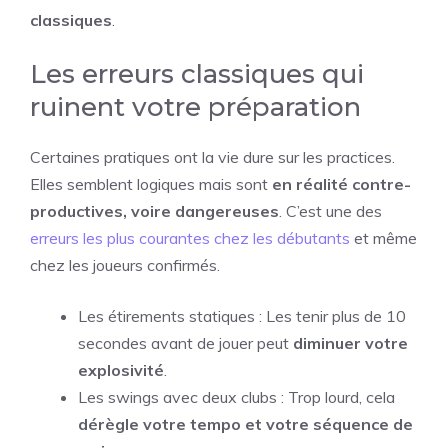
classiques
.
Les erreurs classiques qui
ruinent votre préparation
Certaines pratiques ont la vie dure sur les practices.
Elles semblent logiques mais sont
en réalité contre-
productives, voire dangereuses
. C’est une des
erreurs les plus courantes chez les débutants
et même
chez les joueurs confirmés.
Les étirements statiques : Les tenir plus de 10
secondes avant de jouer peut
diminuer votre
explosivité
.
Les swings avec deux clubs : Trop lourd, cela
dérègle votre tempo et votre séquence de