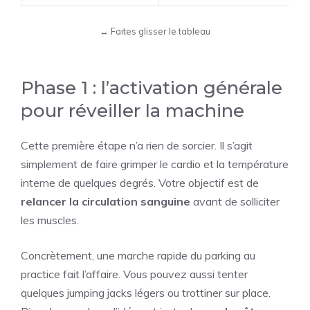
Phase 1 : l’activation générale
pour réveiller la machine
Cette première étape n’a rien de sorcier. Il s’agit
simplement de faire grimper le cardio et la température
interne de quelques degrés. Votre objectif est de
relancer la circulation sanguine
avant de solliciter
les muscles.
Concrètement, une marche rapide du parking au
practice fait l’affaire. Vous pouvez aussi tenter
quelques jumping jacks légers ou trottiner sur place.