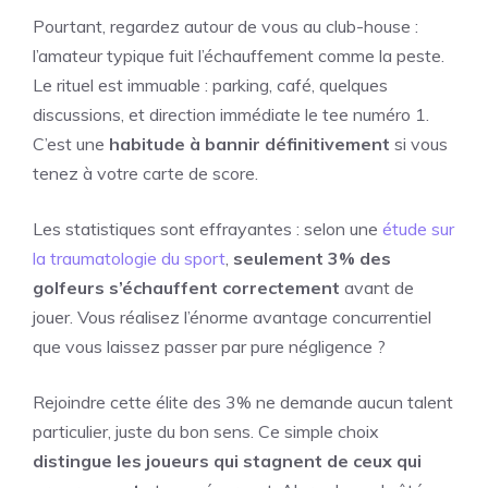
Pourtant, regardez autour de vous au club-house :
l’amateur typique fuit l’échauffement comme la peste.
Le rituel est immuable : parking, café, quelques
discussions, et direction immédiate le tee numéro 1.
C’est une
habitude à bannir définitivement
si vous
tenez à votre carte de score.
Les statistiques sont effrayantes : selon une
étude sur
la traumatologie du sport
,
seulement 3% des
golfeurs s’échauffent correctement
avant de
jouer. Vous réalisez l’énorme avantage concurrentiel
que vous laissez passer par pure négligence ?
Rejoindre cette élite des 3% ne demande aucun talent
particulier, juste du bon sens. Ce simple choix
distingue les joueurs qui stagnent de ceux qui