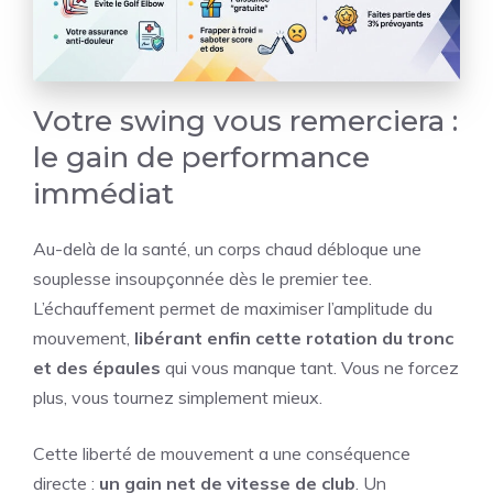
Votre swing vous remerciera :
le gain de performance
immédiat
Au-delà de la santé, un corps chaud débloque une
souplesse insoupçonnée dès le premier tee.
L’échauffement permet de maximiser l’amplitude du
mouvement,
libérant enfin cette rotation du tronc
et des épaules
qui vous manque tant. Vous ne forcez
plus, vous tournez simplement mieux.
Cette liberté de mouvement a une conséquence
directe :
un gain net de vitesse de club
. Un