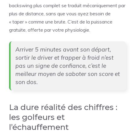
backswing plus complet se traduit mécaniquement par
plus de distance, sans que vous ayez besoin de
« taper » comme une brute. C’est de la puissance
gratuite, offerte par votre physiologie.
Arriver 5 minutes avant son départ,
sortir le driver et frapper à froid n’est
pas un signe de confiance, c’est le
meilleur moyen de saboter son score et
son dos.
La dure réalité des chiffres :
les golfeurs et
l’échauffement