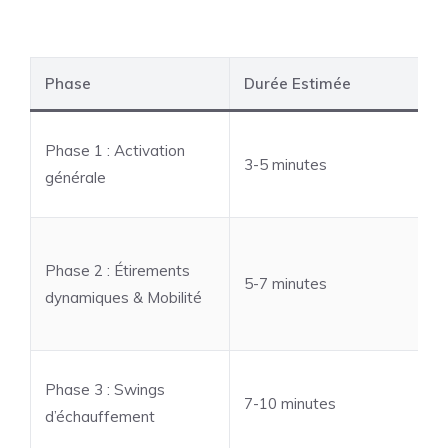
Phase
Durée Estimée
Phase 1 : Activation
3-5 minutes
générale
Phase 2 : Étirements
5-7 minutes
dynamiques & Mobilité
Phase 3 : Swings
7-10 minutes
d’échauffement