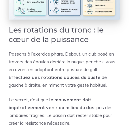
Les rotations du tronc : le
cœur de la puissance
Passons à l’exercice phare. Debout, un club posé en
travers des épaules derrière la nuque, penchez-vous
en avant en adoptant votre posture de golf.
Effectuez des rotations douces du buste
de
gauche à droite, en mimant votre geste habituel.
Le secret, c’est que
le mouvement doit
impérativement venir du milieu du dos
, pas des
lombaires fragiles. Le bassin doit rester stable pour
créer la résistance nécessaire.