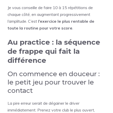
Je vous conseille de faire 10 à 15 répétitions de
chaque côté, en augmentant progressivement
l’amplitude. C’est
l’exercice le plus rentable de
toute la routine pour votre score
.
Au practice : la séquence
de frappe qui fait la
différence
On commence en douceur :
le petit jeu pour trouver le
contact
La pire erreur serait de dégainer le driver
immédiatement. Prenez votre club le plus ouvert,