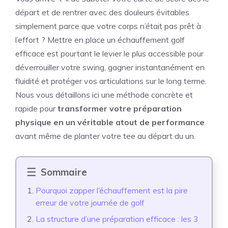
départ et de rentrer avec des douleurs évitables
simplement parce que votre corps n’était pas prêt à
l’effort ? Mettre en place un échauffement golf
efficace est pourtant le levier le plus accessible pour
déverrouiller votre swing, gagner instantanément en
fluidité et protéger vos articulations sur le long terme.
Nous vous détaillons ici une méthode concrète et
rapide pour
transformer votre préparation
physique en un véritable atout de performance
avant même de planter votre tee au départ du un.
Sommaire
Pourquoi zapper l’échauffement est la pire
erreur de votre journée de golf
La structure d’une préparation efficace : les 3