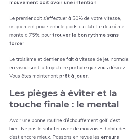
mouvement doit avoir une intention
.
Le premier doit s’effectuer à 50% de votre vitesse,
uniquement pour sentir le poids du club. Le deuxième
monte à 75%, pour
trouver le bon rythme sans
forcer
.
Le troisième et dernier se fait à vitesse de jeu normale,
en visualisant la trajectoire parfaite que vous désirez.
Vous êtes maintenant
prêt à jouer
.
Les pièges à éviter et la
touche finale : le mental
Avoir une bonne routine d’échauffement golf, c’est
bien. Ne pas la saboter avec de mauvaises habitudes,
c’est encore mieux. Passons en revue les
erreurs