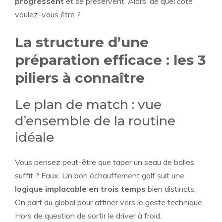
progressent
et se préservent. Alors, de quel côté
voulez-vous être ?
La structure d’une
préparation efficace : les 3
piliers à connaître
Le plan de match : vue
d’ensemble de la routine
idéale
Vous pensez peut-être que taper un seau de balles
suffit ? Faux. Un bon échauffement golf suit une
logique implacable en trois temps
bien distincts.
On part du global pour affiner vers le geste technique.
Hors de question de sortir le driver à froid.