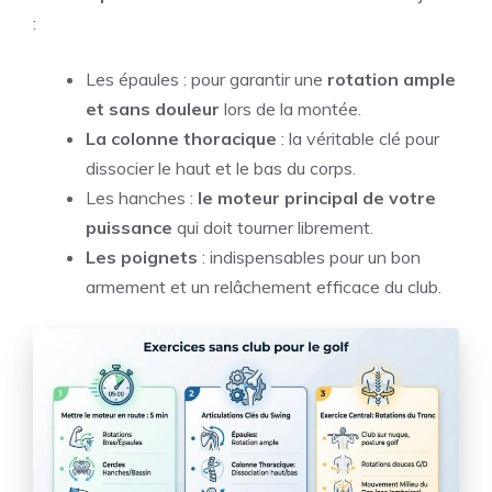
:
Les épaules : pour garantir une
rotation ample
et sans douleur
lors de la montée.
La colonne thoracique
: la véritable clé pour
dissocier le haut et le bas du corps.
Les hanches :
le moteur principal de votre
puissance
qui doit tourner librement.
Les poignets
: indispensables pour un bon
armement et un relâchement efficace du club.