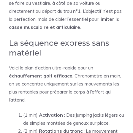
se faire au vestiaire, à côté de sa voiture ou
directement au départ du trou n°1. L’objectif n’est pas
la perfection, mais de cibler l’essentiel pour
limiter la
casse musculaire et articulaire
.
La séquence express sans
matériel
Voici le plan d’action ultra-rapide pour un
échauffement golf efficace
. Chronomètre en main,
on se concentre uniquement sur les mouvements les
plus rentables pour préparer le corps à l’effort qui
l’attend.
(1 min)
Activation
: Des jumping jacks légers ou
de simples montées de genoux sur place.
(2 min)
Rotations du tronc
: Le mouvement