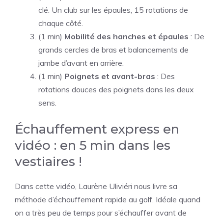
clé. Un club sur les épaules, 15 rotations de
chaque côté.
(1 min)
Mobilité des hanches et épaules
: De
grands cercles de bras et balancements de
jambe d’avant en arrière.
(1 min)
Poignets et avant-bras
: Des
rotations douces des poignets dans les deux
sens.
Échauffement express en
vidéo : en 5 min dans les
vestiaires !
Dans cette vidéo, Laurène Uliviéri nous livre sa
méthode d’échauffement rapide au golf. Idéale quand
on a très peu de temps pour s’échauffer avant de