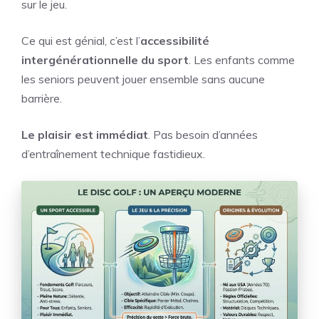
sur le jeu.
Ce qui est génial, c’est l’
accessibilité
intergénérationnelle du sport
. Les enfants comme
les seniors peuvent jouer ensemble sans aucune
barrière.
Le plaisir est immédiat
. Pas besoin d’années
d’entraînement technique fastidieux.