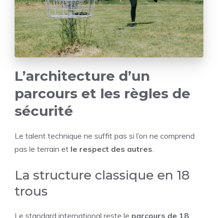
L’architecture d’un
parcours et les règles de
sécurité
Le talent technique ne suffit pas si l’on ne comprend
pas le terrain et
le respect des autres
.
La structure classique en 18
trous
Le standard international reste le
parcours de 18