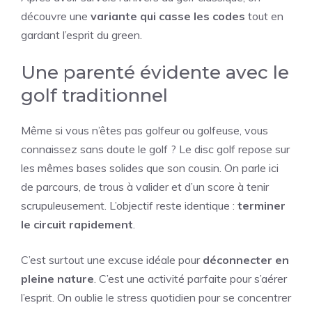
découvre une
variante qui casse les codes
tout en
gardant l’esprit du green.
Une parenté évidente avec le
golf traditionnel
Même si vous n’êtes pas golfeur ou golfeuse, vous
connaissez sans doute le golf ? Le disc golf repose sur
les mêmes bases solides que son cousin. On parle ici
de parcours, de trous à valider et d’un score à tenir
scrupuleusement. L’objectif reste identique :
terminer
le circuit rapidement
.
C’est surtout une excuse idéale pour
déconnecter en
pleine nature
. C’est une activité parfaite pour s’aérer
l’esprit. On oublie le stress quotidien pour se concentrer