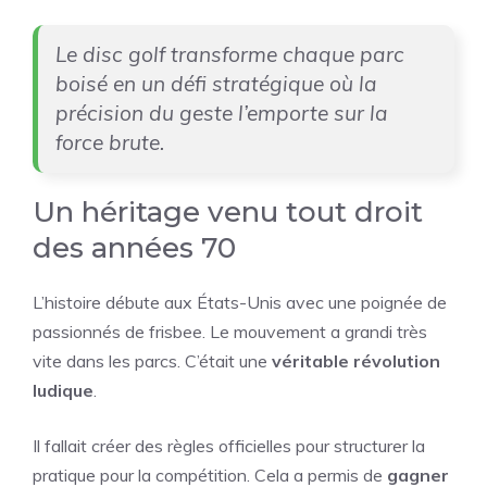
Le disc golf transforme chaque parc
boisé en un défi stratégique où la
précision du geste l’emporte sur la
force brute.
Un héritage venu tout droit
des années 70
L’histoire débute aux États-Unis avec une poignée de
passionnés de frisbee. Le mouvement a grandi très
vite dans les parcs. C’était une
véritable révolution
ludique
.
Il fallait créer des règles officielles pour structurer la
pratique pour la compétition. Cela a permis de
gagner