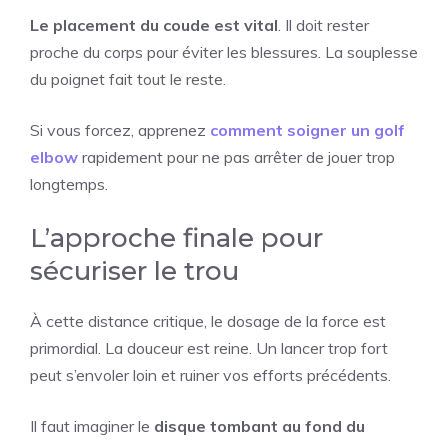
Le placement du coude est vital
. Il doit rester
proche du corps pour éviter les blessures. La souplesse
du poignet fait tout le reste.
Si vous forcez, apprenez
comment soigner un golf
elbow
rapidement pour ne pas arrêter de jouer trop
longtemps.
L’approche finale pour
sécuriser le trou
À cette distance critique, le dosage de la force est
primordial. La douceur est reine. Un lancer trop fort
peut s’envoler loin et ruiner vos efforts précédents.
Il faut imaginer le
disque tombant au fond du