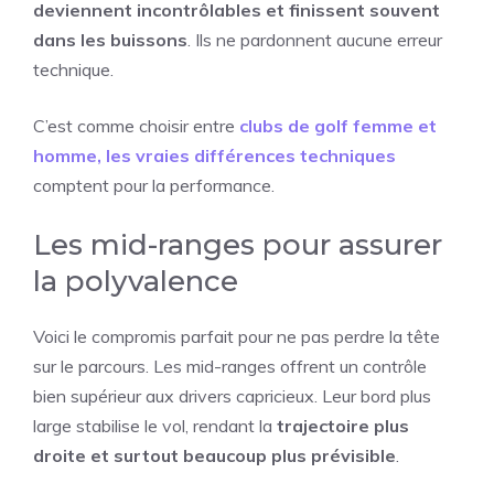
deviennent incontrôlables et finissent souvent
dans les buissons
. Ils ne pardonnent aucune erreur
technique.
C’est comme choisir entre
clubs de golf femme et
homme, les vraies différences techniques
comptent pour la performance.
Les mid-ranges pour assurer
la polyvalence
Voici le compromis parfait pour ne pas perdre la tête
sur le parcours. Les mid-ranges offrent un contrôle
bien supérieur aux drivers capricieux. Leur bord plus
large stabilise le vol, rendant la
trajectoire plus
droite et surtout beaucoup plus prévisible
.