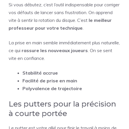
Si vous débutez, c’est l’outil indispensable pour corriger
vos défauts de lancer sans frustration. On apprend
vite à sentir la rotation du disque. C’est
le meilleur
professeur pour votre technique
.
La prise en main semble immédiatement plus naturelle,
ce qui
rassure les nouveaux joueurs
. On se sent
vite en confiance.
Stabilité accrue
Facilité de prise en main
Polyvalence de trajectoire
Les putters pour la précision
à courte portée
Le putter est votre allié pour finir le travail à moins de