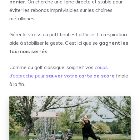
panier
. On cherche une ligne directe et stable pour
éviter les rebonds imprévisibles sur les chaînes
métalliques.
Gérer le stress du putt final est difficile. La respiration
aide à stabiliser le geste. C’est ici que se
gagnent les
tournois serrés
.
Comme au golf classique, soignez vos
coups
d’approche pour
sauver votre carte de score
finale
à la fin.