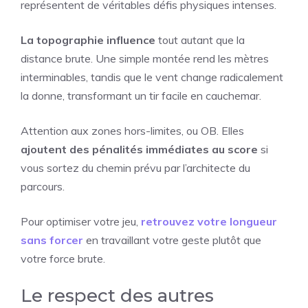
représentent de véritables défis physiques intenses.
La topographie influence
tout autant que la
distance brute. Une simple montée rend les mètres
interminables, tandis que le vent change radicalement
la donne, transformant un tir facile en cauchemar.
Attention aux zones hors-limites, ou OB. Elles
ajoutent des pénalités immédiates au score
si
vous sortez du chemin prévu par l’architecte du
parcours.
Pour optimiser votre jeu,
retrouvez votre longueur
sans forcer
en travaillant votre geste plutôt que
votre force brute.
Le respect des autres