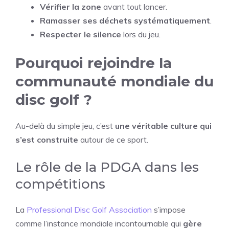
Vérifier la zone
avant tout lancer.
Ramasser ses déchets systématiquement
.
Respecter le silence
lors du jeu.
Pourquoi rejoindre la
communauté mondiale du
disc golf ?
Au-delà du simple jeu, c’est
une véritable culture qui
s’est construite
autour de ce sport.
Le rôle de la PDGA dans les
compétitions
La
Professional Disc Golf Association
s’impose
comme l’instance mondiale incontournable qui
gère