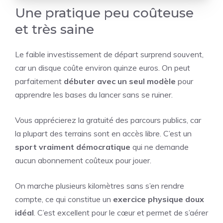
Une pratique peu coûteuse
et très saine
Le faible investissement de départ surprend souvent,
car un disque coûte environ quinze euros. On peut
parfaitement
débuter avec un seul modèle
pour
apprendre les bases du lancer sans se ruiner.
Vous apprécierez la gratuité des parcours publics, car
la plupart des terrains sont en accès libre. C’est un
sport vraiment démocratique
qui ne demande
aucun abonnement coûteux pour jouer.
On marche plusieurs kilomètres sans s’en rendre
compte, ce qui constitue un
exercice physique doux
idéal
. C’est excellent pour le cœur et permet de s’aérer