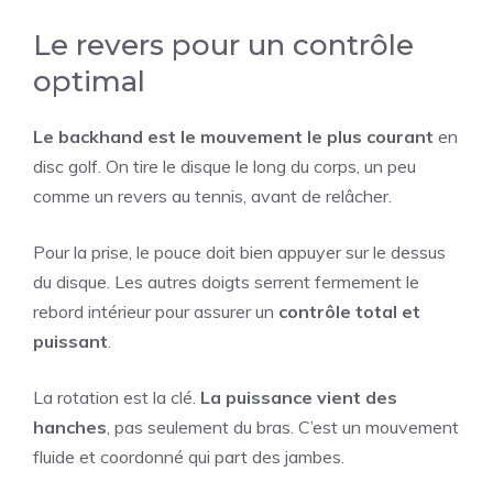
Le revers pour un contrôle
optimal
Le backhand est le mouvement le plus courant
en
disc golf. On tire le disque le long du corps, un peu
comme un revers au tennis, avant de relâcher.
Pour la prise, le pouce doit bien appuyer sur le dessus
du disque. Les autres doigts serrent fermement le
rebord intérieur pour assurer un
contrôle total et
puissant
.
La rotation est la clé.
La puissance vient des
hanches
, pas seulement du bras. C’est un mouvement
fluide et coordonné qui part des jambes.