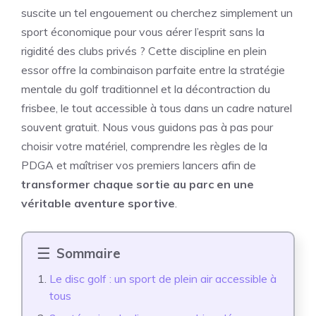
suscite un tel engouement ou cherchez simplement un
sport économique pour vous aérer l’esprit sans la
rigidité des clubs privés ? Cette discipline en plein
essor offre la combinaison parfaite entre la stratégie
mentale du golf traditionnel et la décontraction du
frisbee, le tout accessible à tous dans un cadre naturel
souvent gratuit. Nous vous guidons pas à pas pour
choisir votre matériel, comprendre les règles de la
PDGA et maîtriser vos premiers lancers afin de
transformer chaque sortie au parc en une
véritable aventure sportive
.
Sommaire
Le disc golf : un sport de plein air accessible à
tous