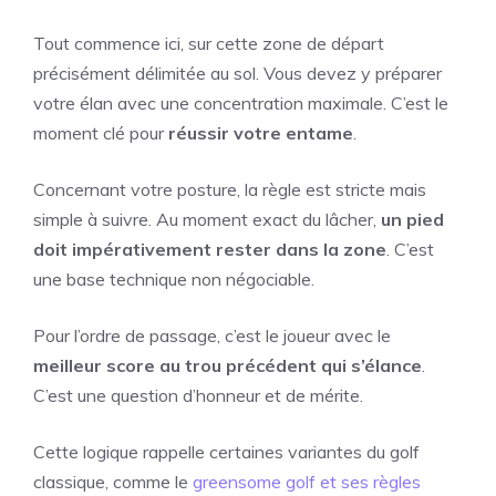
Tout commence ici, sur cette zone de départ
précisément délimitée au sol. Vous devez y préparer
votre élan avec une concentration maximale. C’est le
moment clé pour
réussir votre entame
.
Concernant votre posture, la règle est stricte mais
simple à suivre. Au moment exact du lâcher,
un pied
doit impérativement rester dans la zone
. C’est
une base technique non négociable.
Pour l’ordre de passage, c’est le joueur avec le
meilleur score au trou précédent qui s’élance
.
C’est une question d’honneur et de mérite.
Cette logique rappelle certaines variantes du golf
classique, comme le
greensome golf et ses règles