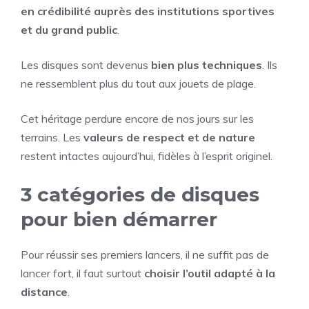
en crédibilité auprès des institutions sportives
et du grand public
.
Les disques sont devenus
bien plus techniques
. Ils
ne ressemblent plus du tout aux jouets de plage.
Cet héritage perdure encore de nos jours sur les
terrains. Les
valeurs de respect et de nature
restent intactes aujourd’hui, fidèles à l’esprit originel.
3 catégories de disques
pour bien démarrer
Pour réussir ses premiers lancers, il ne suffit pas de
lancer fort, il faut surtout
choisir l’outil adapté à la
distance
.