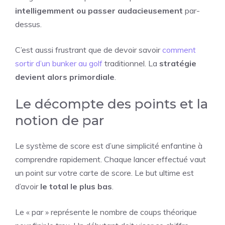
intelligemment ou passer audacieusement
par-
dessus.
C’est aussi frustrant que de devoir savoir
comment
sortir d’un bunker au golf
traditionnel. La
stratégie
devient alors primordiale
.
Le décompte des points et la
notion de par
Le système de score est d’une simplicité enfantine à
comprendre rapidement. Chaque lancer effectué vaut
un point sur votre carte de score. Le but ultime est
d’avoir
le total le plus bas
.
Le « par » représente le nombre de coups théorique