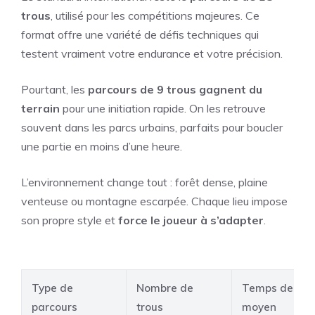
trous
, utilisé pour les compétitions majeures. Ce
format offre une variété de défis techniques qui
testent vraiment votre endurance et votre précision.
Pourtant, les
parcours de 9 trous gagnent du
terrain
pour une initiation rapide. On les retrouve
souvent dans les parcs urbains, parfaits pour boucler
une partie en moins d’une heure.
L’environnement change tout : forêt dense, plaine
venteuse ou montagne escarpée. Chaque lieu impose
son propre style et
force le joueur à s’adapter
.
Type de
Nombre de
Temps de jeu
parcours
trous
moyen