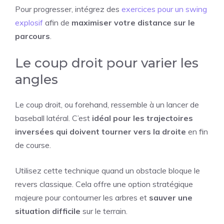
Pour progresser, intégrez des
exercices pour un swing
explosif
afin de
maximiser votre distance sur le
parcours
.
Le coup droit pour varier les
angles
Le coup droit, ou forehand, ressemble à un lancer de
baseball latéral. C’est
idéal pour les trajectoires
inversées qui doivent tourner vers la droite
en fin
de course.
Utilisez cette technique quand un obstacle bloque le
revers classique. Cela offre une option stratégique
majeure pour contourner les arbres et
sauver une
situation difficile
sur le terrain.