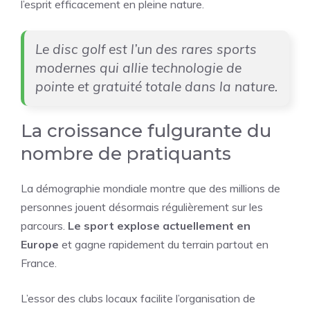
l’esprit efficacement en pleine nature.
Le disc golf est l’un des rares sports
modernes qui allie technologie de
pointe et gratuité totale dans la nature.
La croissance fulgurante du
nombre de pratiquants
La démographie mondiale montre que des millions de
personnes jouent désormais régulièrement sur les
parcours.
Le sport explose actuellement en
Europe
et gagne rapidement du terrain partout en
France.
L’essor des clubs locaux facilite l’organisation de