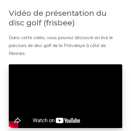
Vidéo de présentation du
disc golf (frisbee)
Dans cette vidéo, vous pouvez découvrir en live le
parcours de disc golf de la Prévalaye à côté de
Rennes.