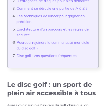
3 catégories de disques pour bien démarrer
Comment se déroule une partie de A à Z ?
Les techniques de lancer pour gagner en
précision
L’architecture d’un parcours et les règles de
sécurité
Pourquoi rejoindre la communauté mondiale
du disc golf ?
Disc golf : vos questions fréquentes
Le disc golf : un sport de
plein air accessible à tous
Après avoir survolé l’univers du golf classique, on