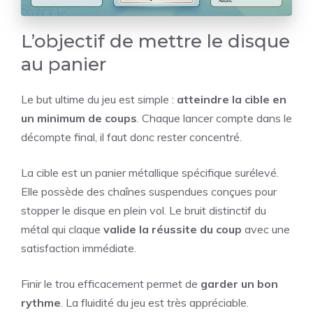
L’objectif de mettre le disque
au panier
Le but ultime du jeu est simple :
atteindre la cible en
un minimum de coups
. Chaque lancer compte dans le
décompte final, il faut donc rester concentré.
La cible est un panier métallique spécifique surélevé.
Elle possède des chaînes suspendues conçues pour
stopper le disque en plein vol. Le bruit distinctif du
métal qui claque
valide la réussite du coup
avec une
satisfaction immédiate.
Finir le trou efficacement permet de
garder un bon
rythme
. La fluidité du jeu est très appréciable.