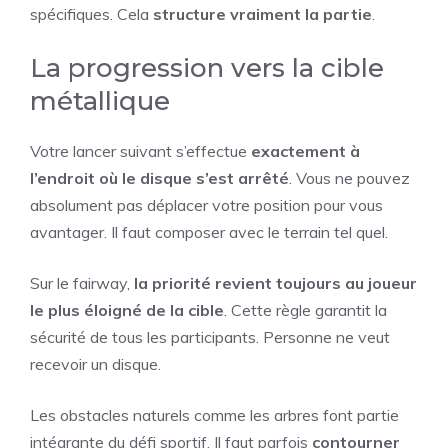
spécifiques. Cela
structure vraiment la partie
.
La progression vers la cible
métallique
Votre lancer suivant s’effectue
exactement à
l’endroit où le disque s’est arrêté
. Vous ne pouvez
absolument pas déplacer votre position pour vous
avantager. Il faut composer avec le terrain tel quel.
Sur le fairway,
la priorité revient toujours au joueur
le plus éloigné de la cible
. Cette règle garantit la
sécurité de tous les participants. Personne ne veut
recevoir un disque.
Les obstacles naturels comme les arbres font partie
intégrante du défi sportif. Il faut parfois
contourner