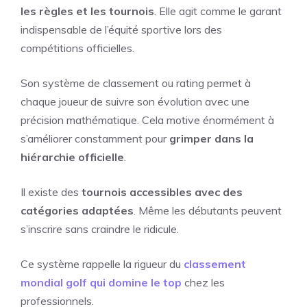
les règles et les tournois
. Elle agit comme le garant
indispensable de l’équité sportive lors des
compétitions officielles.
Son système de classement ou rating permet à
chaque joueur de suivre son évolution avec une
précision mathématique. Cela motive énormément à
s’améliorer constamment pour
grimper dans la
hiérarchie officielle
.
Il existe des
tournois accessibles avec des
catégories adaptées
. Même les débutants peuvent
s’inscrire sans craindre le ridicule.
Ce système rappelle la rigueur du
classement
mondial golf qui domine le top
chez les
professionnels.