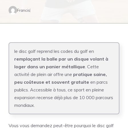
Francis
le disc golf reprend les codes du golf en
remplaçant la balle par un disque volant à
loger dans un panier métallique
. Cette
activité de plein air offre une
pratique saine,
peu coûteuse et souvent gratuite
en parcs
publics. Accessible à tous, ce sport en pleine
expansion recense déjà plus de 10 000 parcours
mondiaux.
Vous vous demandez peut-être pourquoi le disc golf