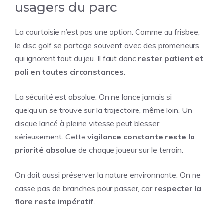
usagers du parc
La courtoisie n’est pas une option. Comme au frisbee,
le disc golf se partage souvent avec des promeneurs
qui ignorent tout du jeu. Il faut donc
rester patient et
poli en toutes circonstances
.
La sécurité est absolue. On ne lance jamais si
quelqu’un se trouve sur la trajectoire, même loin. Un
disque lancé à pleine vitesse peut blesser
sérieusement. Cette
vigilance constante reste la
priorité absolue
de chaque joueur sur le terrain.
On doit aussi préserver la nature environnante. On ne
casse pas de branches pour passer, car
respecter la
flore reste impératif
.