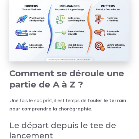
Comment se déroule une
partie de A à Z ?
Une fois le sac prêt, il est temps de
fouler le terrain
pour comprendre la chorégraphie
.
Le départ depuis le tee de
lancement