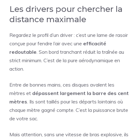
Les drivers pour chercher la
distance maximale
Regardez le profil d’un driver : c’est une lame de rasoir
conçue pour fendre l’air avec une
efficacité
redoutable
. Son bord tranchant réduit la traînée au
strict minimum. C’est de la pure aérodynamique en
action.
Entre de bonnes mains, ces disques avalent les
mètres et
dépassent largement la barre des cent
mètres
. Ils sont taillés pour les départs lointains où
chaque mètre gagné compte. C’est la puissance brute
de votre sac.
Mais attention, sans une vitesse de bras explosive, ils