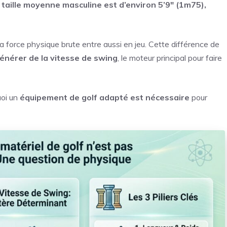
a
taille moyenne masculine est d’environ 5’9″ (1m75),
ar la force physique brute entre aussi en jeu. Cette différence de
énérer de la vitesse de swing
, le moteur principal pour faire
uoi un
équipement de golf adapté est nécessaire
pour