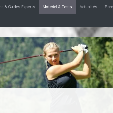
ons & Guides Experts
Matériel & Tests
Actualités
Parc