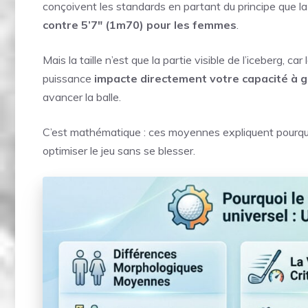
conçoivent les standards en partant du principe que l
contre 5’7″ (1m70) pour les femmes
.
Mais la taille n’est que la partie visible de l’iceberg, c
puissance
impacte directement votre capacité à g
avancer la balle.
C’est mathématique : ces moyennes expliquent pourq
optimiser le jeu sans se blesser.