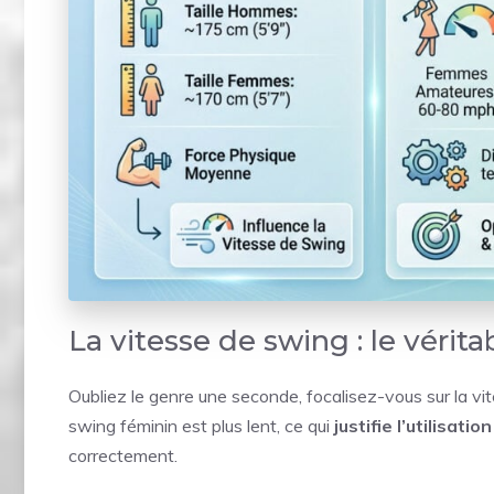
La vitesse de swing : le vérita
Oubliez le genre une seconde, focalisez-vous sur la vites
swing féminin est plus lent, ce qui
justifie l’utilisat
correctement.