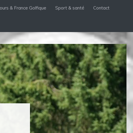
ours & France Golfique
Sport & santé
Contact