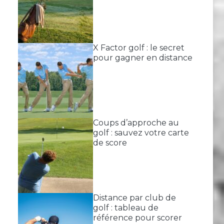
X Factor golf : le secret
pour gagner en distance
Coups d’approche au
golf : sauvez votre carte
de score
Distance par club de
golf : tableau de
référence pour scorer