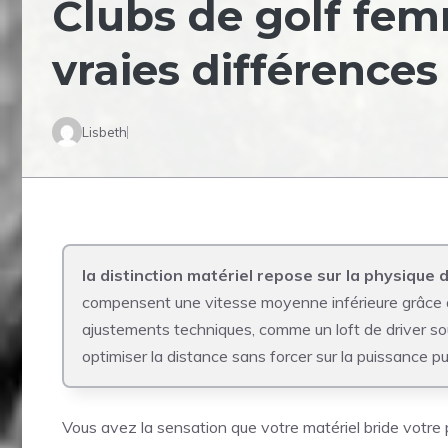
Clubs de golf fem
vraies différence
Lisbeth
la distinction matériel repose sur la physique 
compensent une vitesse moyenne inférieure grâce à 
ajustements techniques, comme un loft de driver souv
optimiser la distance sans forcer sur la puissance pu
Vous avez la sensation que votre matériel bride votre