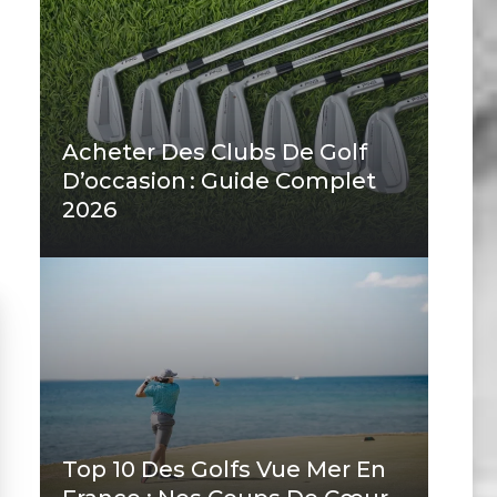
Acheter Des Clubs De Golf
D’occasion : Guide Complet
2026
Top 10 Des Golfs Vue Mer En