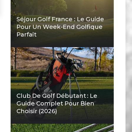
Séjour Golf France : Le Guide
Pour Un Week-End Golfique
Parfait
Club De Golf Débutant : Le
Guide Complet Pour Bien
Choisir (2026)