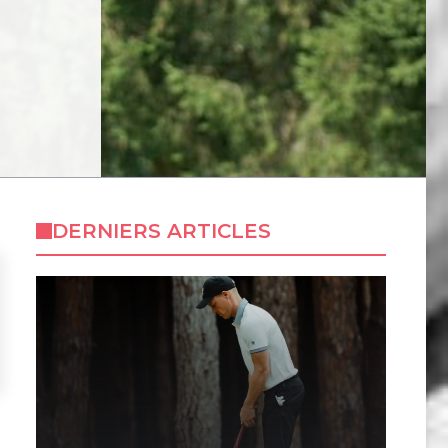
DERNIERS ARTICLES