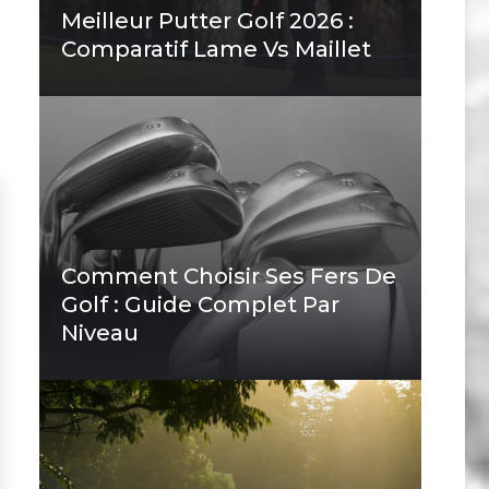
Meilleur Putter Golf 2026 :
Comparatif Lame Vs Maillet
Comment Choisir Ses Fers De
Golf : Guide Complet Par
Niveau