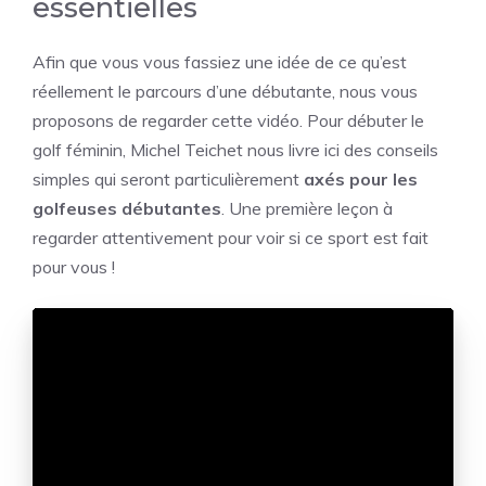
essentielles
Afin que vous vous fassiez une idée de ce qu’est
réellement le parcours d’une débutante, nous vous
proposons de regarder cette vidéo. Pour débuter le
golf féminin, Michel Teichet nous livre ici des conseils
simples qui seront particulièrement
axés pour les
golfeuses débutantes
. Une première leçon à
regarder attentivement pour voir si ce sport est fait
pour vous !