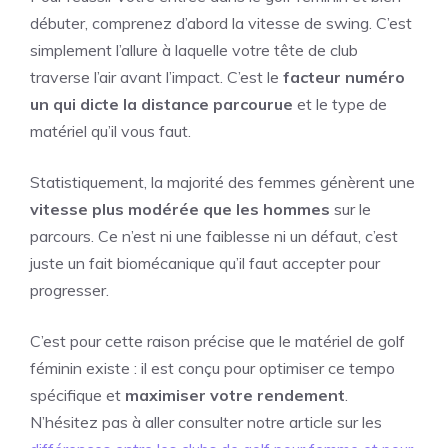
débuter, comprenez d’abord la vitesse de swing. C’est
simplement l’allure à laquelle votre tête de club
traverse l’air avant l’impact. C’est le
facteur numéro
un qui dicte la distance parcourue
et le type de
matériel qu’il vous faut.
Statistiquement, la majorité des femmes génèrent une
vitesse plus modérée que les hommes
sur le
parcours. Ce n’est ni une faiblesse ni un défaut, c’est
juste un fait biomécanique qu’il faut accepter pour
progresser.
C’est pour cette raison précise que le matériel de golf
féminin existe : il est conçu pour optimiser ce tempo
spécifique et
maximiser votre rendement
.
N’hésitez pas à aller consulter notre article sur les