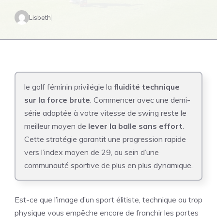
Lisbeth
le golf féminin privilégie la
fluidité technique
sur la force brute
. Commencer avec une demi-
série adaptée à votre vitesse de swing reste le
meilleur moyen de
lever la balle sans effort
.
Cette stratégie garantit une progression rapide
vers l’index moyen de 29, au sein d’une
communauté sportive de plus en plus dynamique.
Est-ce que l’image d’un sport élitiste, technique ou trop
physique vous empêche encore de franchir les portes