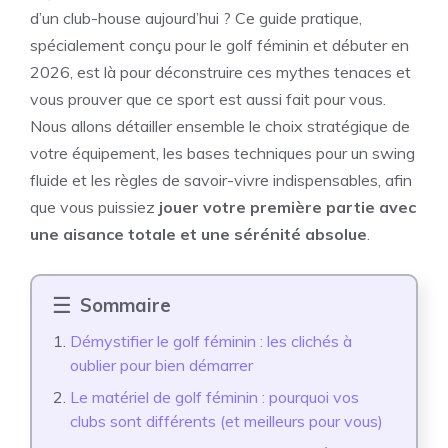
d’un club-house aujourd’hui ? Ce guide pratique,
spécialement conçu pour le golf féminin et débuter en
2026, est là pour déconstruire ces mythes tenaces et
vous prouver que ce sport est aussi fait pour vous.
Nous allons détailler ensemble le choix stratégique de
votre équipement, les bases techniques pour un swing
fluide et les règles de savoir-vivre indispensables, afin
que vous puissiez
jouer votre première partie avec
une aisance totale et une sérénité absolue
.
Sommaire
Démystifier le golf féminin : les clichés à
oublier pour bien démarrer
Le matériel de golf féminin : pourquoi vos
clubs sont différents (et meilleurs pour vous)