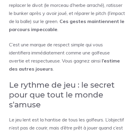
replacer le divot (le morceau d’herbe arraché), ratisser
le bunker après y avoir joué, et réparer le pitch (l’impact
de la balle) sur le green.
Ces gestes maintiennent le
parcours impeccable
.
C’est une marque de respect simple qui vous
identifiera immédiatement comme une golfeuse
avertie et respectueuse. Vous gagnez ainsi
l’estime
des autres joueurs
.
Le rythme de jeu : le secret
pour que tout le monde
s’amuse
Le jeu lent est la hantise de tous les golfeurs. L’objectif
n’est pas de courir, mais d’être prêt à jouer quand c’est