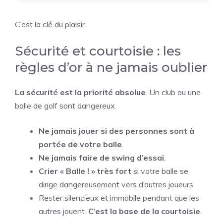
C’est la clé du plaisir.
Sécurité et courtoisie : les
règles d’or à ne jamais oublier
La sécurité est la priorité absolue
. Un club ou une
balle de golf sont dangereux.
Ne jamais jouer si des personnes sont à
portée de votre balle
.
Ne jamais faire de swing d’essai
.
Crier « Balle ! » très fort
si votre balle se
dirige dangereusement vers d’autres joueurs.
Rester silencieux et immobile pendant que les
autres jouent.
C’est la base de la courtoisie
.