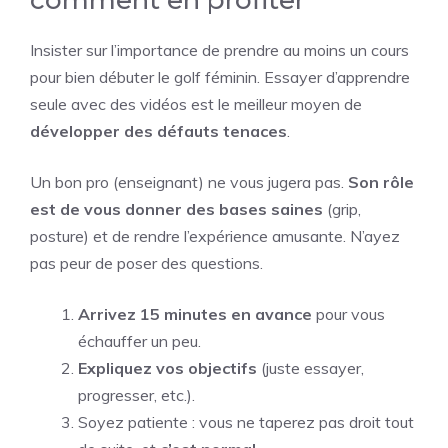
Insister sur l’importance de prendre au moins un cours
pour bien débuter le golf féminin. Essayer d’apprendre
seule avec des vidéos est le meilleur moyen de
développer des défauts tenaces
.
Un bon pro (enseignant) ne vous jugera pas.
Son rôle
est de vous donner des bases saines
(grip,
posture) et de rendre l’expérience amusante. N’ayez
pas peur de poser des questions.
Arrivez 15 minutes en avance
pour vous
échauffer un peu.
Expliquez vos objectifs
(juste essayer,
progresser, etc.).
Soyez patiente : vous ne taperez pas droit tout