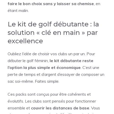
faire le bon choix sans y laisser sa chemise
, en
étant malin.
Le kit de golf débutante : la
solution « clé en main » par
excellence
Oubliez l’idée de choisir vos clubs un par un. Pour
débuter le golf féminin,
le kit débutante reste
l’option la plus simple et économique
. C’est une
perte de temps et d’argent d’essayer de composer un
sac soi-même. Faites simple.
Ces packs sont conçus pour être cohérents et
évolutifs. Les clubs sont pensés pour fonctionner
ensemble et
couvrir les distances de base
. Vous