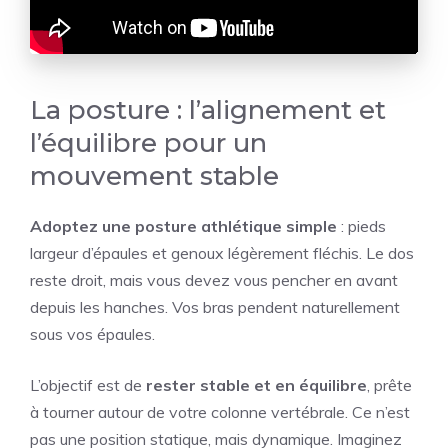
La posture : l’alignement et
l’équilibre pour un
mouvement stable
Adoptez une posture athlétique simple
: pieds
largeur d’épaules et genoux légèrement fléchis. Le dos
reste droit, mais vous devez vous pencher en avant
depuis les hanches. Vos bras pendent naturellement
sous vos épaules.
L’objectif est de
rester stable et en équilibre
, prête
à tourner autour de votre colonne vertébrale. Ce n’est
pas une position statique, mais dynamique. Imaginez