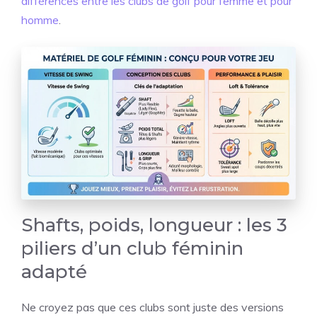
différences entre les clubs de golf pour femme et pour
homme
.
Shafts, poids, longueur : les 3
piliers d’un club féminin
adapté
Ne croyez pas que ces clubs sont juste des versions