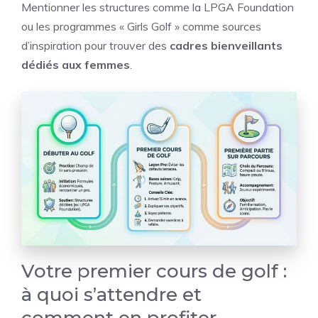
Mentionner les structures comme la LPGA Foundation
ou les programmes « Girls Golf » comme sources
d’inspiration pour trouver des
cadres bienveillants
dédiés aux femmes
.
Votre premier cours de golf :
à quoi s’attendre et
comment en profiter