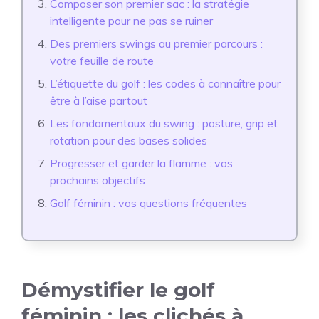
Composer son premier sac : la stratégie
intelligente pour ne pas se ruiner
Des premiers swings au premier parcours :
votre feuille de route
L’étiquette du golf : les codes à connaître pour
être à l’aise partout
Les fondamentaux du swing : posture, grip et
rotation pour des bases solides
Progresser et garder la flamme : vos
prochains objectifs
Golf féminin : vos questions fréquentes
Démystifier le golf
féminin : les clichés à