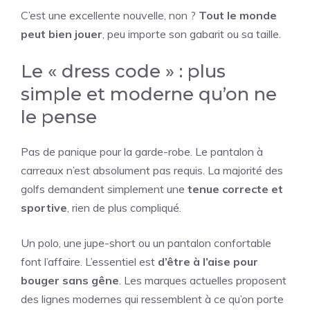
C’est une excellente nouvelle, non ?
Tout le monde
peut bien jouer
, peu importe son gabarit ou sa taille.
Le « dress code » : plus
simple et moderne qu’on ne
le pense
Pas de panique pour la garde-robe. Le pantalon à
carreaux n’est absolument pas requis. La majorité des
golfs demandent simplement une
tenue correcte et
sportive
, rien de plus compliqué.
Un polo, une jupe-short ou un pantalon confortable
font l’affaire. L’essentiel est
d’être à l’aise pour
bouger sans gêne
. Les marques actuelles proposent
des lignes modernes qui ressemblent à ce qu’on porte