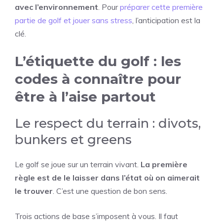
avec l’environnement
. Pour
préparer cette première
partie de golf et jouer sans stress
, l’anticipation est la
clé.
L’étiquette du golf : les
codes à connaître pour
être à l’aise partout
Le respect du terrain : divots,
bunkers et greens
Le golf se joue sur un terrain vivant.
La première
règle est de le laisser dans l’état où on aimerait
le trouver
. C’est une question de bon sens.
Trois actions de base s’imposent à vous. Il faut