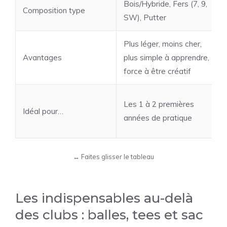
Bois/Hybride, Fers (7, 9,
Composition type
SW), Putter
Plus léger, moins cher,
Avantages
plus simple à apprendre,
force à être créatif
Les 1 à 2 premières
Idéal pour…
années de pratique
Les indispensables au-delà
des clubs : balles, tees et sac