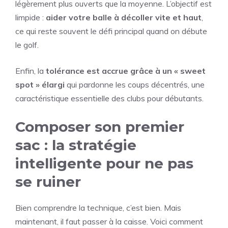
légèrement plus ouverts que la moyenne. L’objectif est
limpide :
aider votre balle à décoller vite et haut
,
ce qui reste souvent le défi principal quand on débute
le golf.
Enfin, la
tolérance est accrue grâce à un « sweet
spot » élargi
qui pardonne les coups décentrés, une
caractéristique essentielle des clubs pour débutants.
Composer son premier
sac : la stratégie
intelligente pour ne pas
se ruiner
Bien comprendre la technique, c’est bien. Mais
maintenant, il faut passer à la caisse. Voici comment