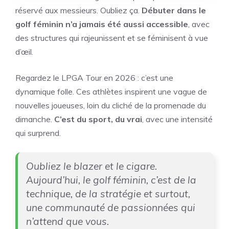
réservé aux messieurs. Oubliez ça.
Débuter dans le
golf féminin n’a jamais été aussi accessible
, avec
des structures qui rajeunissent et se féminisent à vue
d’œil.
Regardez le LPGA Tour en 2026 : c’est une
dynamique folle. Ces athlètes inspirent une vague de
nouvelles joueuses, loin du cliché de la promenade du
dimanche.
C’est du sport, du vrai
, avec une intensité
qui surprend.
Oubliez le blazer et le cigare.
Aujourd’hui, le golf féminin, c’est de la
technique, de la stratégie et surtout,
une communauté de passionnées qui
n’attend que vous.