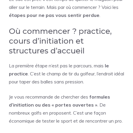
aller sur le terrain. Mais par où commencer ? Voici les
étapes pour ne pas vous sentir perdue
.
Où commencer ? practice,
cours d’initiation et
structures d’accueil
La première étape n’est pas le parcours, mais
le
practice
. C’est le champ de tir du golfeur, l’endroit idéal
pour taper des balles sans pression.
Je vous recommande de chercher des
formules
d’initiation ou des « portes ouvertes »
. De
nombreux golfs en proposent. C’est une façon
économique de tester le sport et de rencontrer un pro.