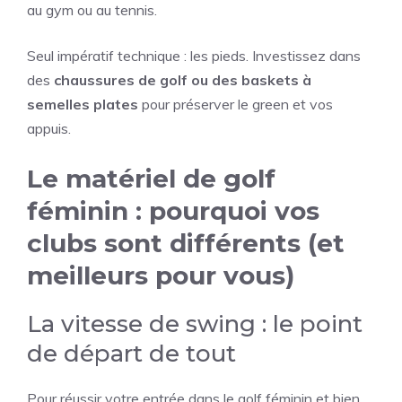
au gym ou au tennis.
Seul impératif technique : les pieds. Investissez dans
des
chaussures de golf ou des baskets à
semelles plates
pour préserver le green et vos
appuis.
Le matériel de golf
féminin : pourquoi vos
clubs sont différents (et
meilleurs pour vous)
La vitesse de swing : le point
de départ de tout
Pour réussir votre entrée dans le golf féminin et bien