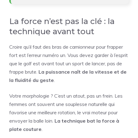
La force n’est pas la clé : la
technique avant tout
Croire qu’il faut des bras de camionneur pour frapper
fort est l’erreur numéro un. Vous devez garder à l’esprit
que le golf est avant tout un sport de lancer, pas de
frappe brute.
La puissance naît de la vitesse et de
la fluidité du geste
.
Votre morphologie ? C’est un atout, pas un frein. Les
femmes ont souvent une souplesse naturelle qui
favorise une meilleure rotation, le vrai moteur pour
envoyer la balle loin.
La technique bat la force à
plate couture
.