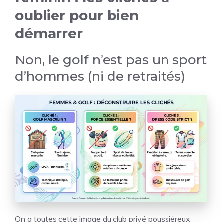
oublier pour bien
démarrer
Non, le golf n’est pas un sport
d’hommes (ni de retraités)
On a toutes cette image du club privé poussiéreux