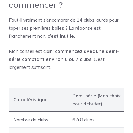
commencer ?
Faut-il vraiment s’encombrer de 14 clubs lourds pour
taper ses premières balles ? La réponse est
franchement non,
c’est inutile
.
Mon conseil est clair :
commencez avec une demi-
série comptant environ 6 ou 7 clubs
. C’est
largement suffisant.
Demi-série (Mon choix
Caractéristique
pour débuter)
Nombre de clubs
6 à 8 clubs