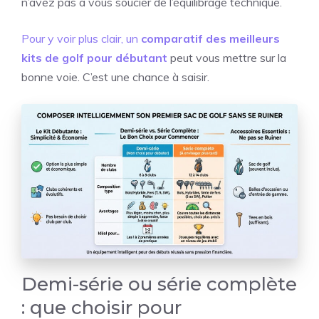
n’avez pas à vous soucier de l’équilibrage technique.
Pour y voir plus clair, un
comparatif des meilleurs
kits de golf pour débutant
peut vous mettre sur la
bonne voie. C’est une chance à saisir.
Demi-série ou série complète
: que choisir pour