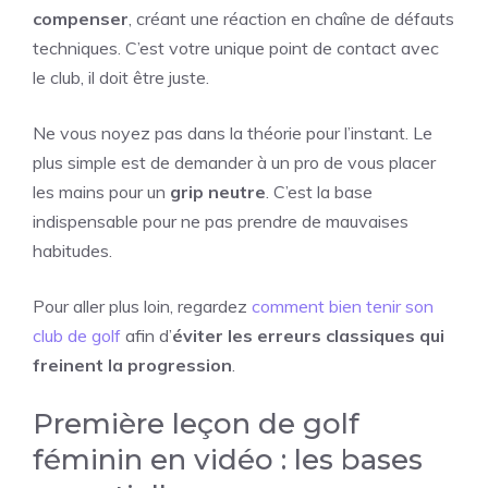
compenser
, créant une réaction en chaîne de défauts
techniques. C’est votre unique point de contact avec
le club, il doit être juste.
Ne vous noyez pas dans la théorie pour l’instant. Le
plus simple est de demander à un pro de vous placer
les mains pour un
grip neutre
. C’est la base
indispensable pour ne pas prendre de mauvaises
habitudes.
Pour aller plus loin, regardez
comment bien tenir son
club de golf
afin d’
éviter les erreurs classiques qui
freinent la progression
.
Première leçon de golf
féminin en vidéo : les bases