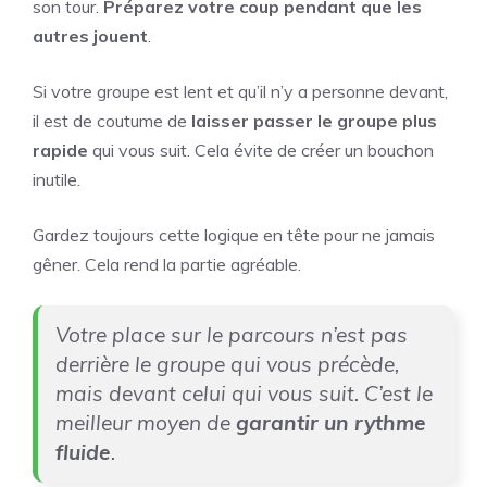
son tour.
Préparez votre coup pendant que les
autres jouent
.
Si votre groupe est lent et qu’il n’y a personne devant,
il est de coutume de
laisser passer le groupe plus
rapide
qui vous suit. Cela évite de créer un bouchon
inutile.
Gardez toujours cette logique en tête pour ne jamais
gêner. Cela rend la partie agréable.
Votre place sur le parcours n’est pas
derrière le groupe qui vous précède,
mais devant celui qui vous suit. C’est le
meilleur moyen de
garantir un rythme
fluide
.