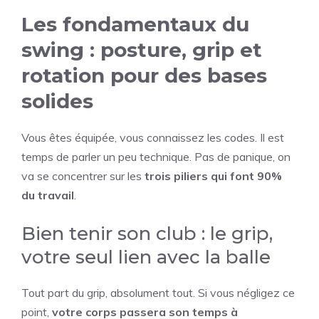
Les fondamentaux du
swing : posture, grip et
rotation pour des bases
solides
Vous êtes équipée, vous connaissez les codes. Il est
temps de parler un peu technique. Pas de panique, on
va se concentrer sur les
trois piliers qui font 90%
du travail
.
Bien tenir son club : le grip,
votre seul lien avec la balle
Tout part du grip, absolument tout. Si vous négligez ce
point,
votre corps passera son temps à