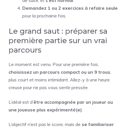
de suite, et
c’est normal
.
Demandez 1 ou 2 exercices à refaire seule
pour la prochaine fois.
Le grand saut : préparer sa
première partie sur un vrai
parcours
Le moment est venu. Pour une première fois,
choisissez un parcours compact ou un 9 trous
,
plus court et moins intimidant. Allez-y à une heure
creuse pour ne pas vous sentir pressée.
L’idéal est d’
être accompagnée par un joueur ou
une joueuse plus expérimenté(e)
.
L’objectif n’est pas le score, mais de
se familiariser