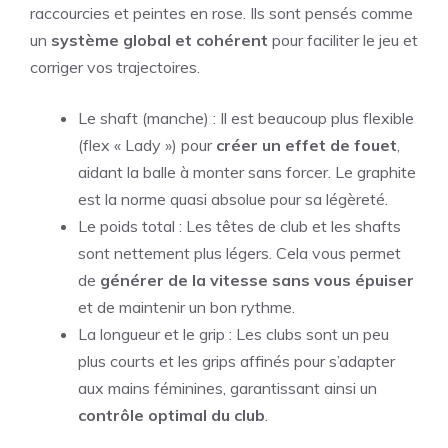
raccourcies et peintes en rose. Ils sont pensés comme
un
système global et cohérent
pour faciliter le jeu et
corriger vos trajectoires.
Le shaft (manche) : Il est beaucoup plus flexible
(flex « Lady ») pour
créer un effet de fouet
,
aidant la balle à monter sans forcer. Le graphite
est la norme quasi absolue pour sa légèreté.
Le poids total : Les têtes de club et les shafts
sont nettement plus légers. Cela vous permet
de
générer de la vitesse sans vous épuiser
et de maintenir un bon rythme.
La longueur et le grip : Les clubs sont un peu
plus courts et les grips affinés pour s’adapter
aux mains féminines, garantissant ainsi un
contrôle optimal du club
.