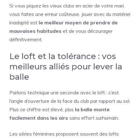
Si vous piquez les vieux clubs en acier de votre mari,
vous faites une erreur coûteuse. Jouer avec du matériel
inadapté est
le meilleur moyen de prendre de
mauvaises habitudes
et de vous décourager
définitivement.
Le loft et la tolérance : vos
meilleurs alliés pour lever la
balle
Parlons technique une seconde avec le loft : c’est
l’angle d’ouverture de la face du club par rapport au sol.
Plus ce chiffre est élevé, plus
la balle monte
facilement dans les airs
sans effort surhumain.
Les séries féminines proposent souvent des lofts